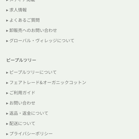
▸ 求人情報
▸ よくあるご質問
▸ 卸販売へのお問い合わせ
▸ グローバル・ヴィレッジについて
ピープルツリー
▸ ピープルツリーについて
▸ フェアトレード&オーガニックコットン
▸ ご利用ガイド
▸ お問い合わせ
▸ 返品・返金について
▸ 配送について
▸ プライバシーポリシー