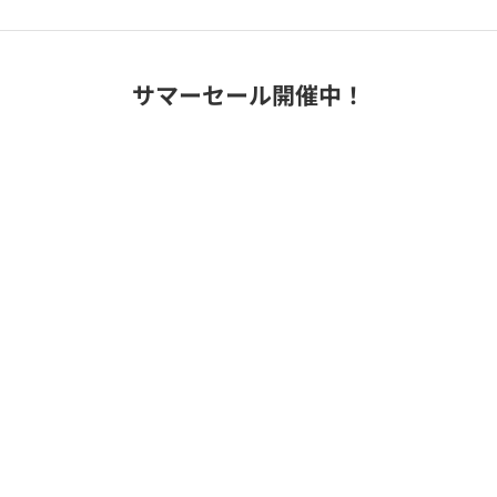
サマーセール開催中！
40%OFF
40%OFF