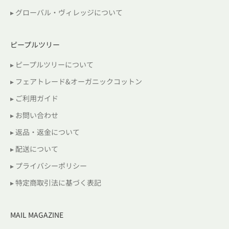
▸ グローバル・ヴィレッジについて
ピープルツリー
▸ ピープルツリーについて
▸ フェアトレード&オーガニックコットン
▸ ご利用ガイド
▸ お問い合わせ
▸ 返品・返金について
▸ 配送について
▸ プライバシーポリシー
▸ 特定商取引法に基づく表記
MAIL MAGAZINE