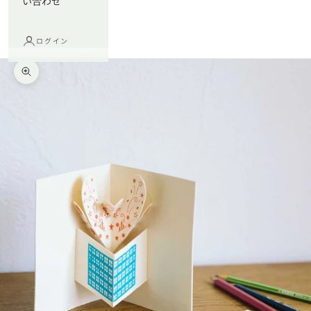
い合わせ
ログイン
ズームイン