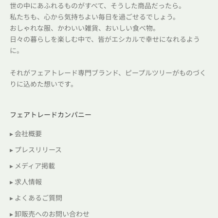
世の中にあふれるものがすべて、そうした商品だったら。
私たちも、心から気持ちよい毎日を過ごせるでしょう。
おしゃれな服、かわいい雑貨、おいしい食べ物。
日々の暮らしを楽しむ中で、皆がエシカルで幸せになれるよう
に。
それがフェアトレード専門ブランド、ピープルツリーがものづく
りに込めた想いです。
フェアトレードカンパニー
▸ 会社概要
▸ プレスリリース
▸ メディア掲載
▸ 求人情報
▸ よくあるご質問
▸ 卸販売へのお問い合わせ