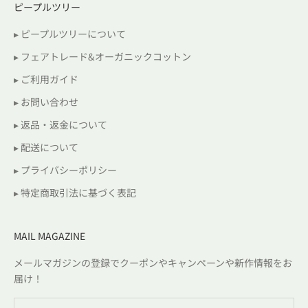
ピープルツリー
▸ ピープルツリーについて
▸ フェアトレード&オーガニックコットン
▸ ご利用ガイド
▸ お問い合わせ
▸ 返品・返金について
▸ 配送について
▸ プライバシーポリシー
▸ 特定商取引法に基づく表記
MAIL MAGAZINE
メールマガジンの登録でクーポンやキャンペーンや新作情報をお
届け！