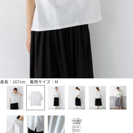
身長：167cm 着用サイズ：M