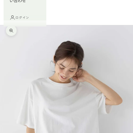
い合わせ
ログイン
ズームイン