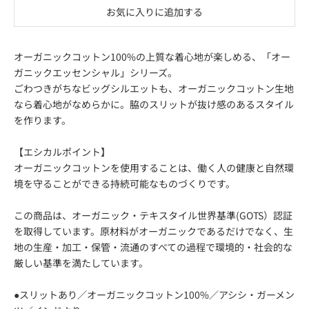
お気に入りに追加する
オーガニックコットン100%の上質な着心地が楽しめる、「オー
ガニックエッセンシャル」シリーズ。
ごわつきがちなビッグシルエットも、オーガニックコットン生地
なら着心地がなめらかに。脇のスリットが抜け感のあるスタイル
を作ります。
【エシカルポイント】
オーガニックコットンを使用することは、働く人の健康と自然環
境を守ることができる持続可能なものづくりです。
この商品は、オーガニック・テキスタイル世界基準(GOTS）認証
を取得しています。原材料がオーガニックであるだけでなく、生
地の生産・加工・保管・流通のすべての過程で環境的・社会的な
厳しい基準を満たしています。
●スリットあり／オーガニックコットン100%／アシシ・ガーメン