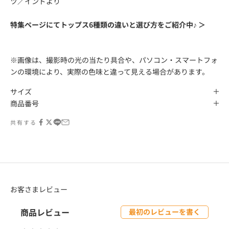
ツ／インドより
特集ページにてトップス6種類の違いと選び方をご紹介中♪ ＞
※画像は、撮影時の光の当たり具合や、パソコン・スマートフォ
ンの環境により、実際の色味と違って見える場合があります。
サイズ
商品番号
共有する
お客さまレビュー
商品レビュー
最初のレビューを書く