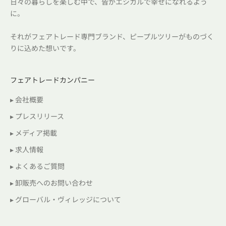
日々の暮らしを楽しむ中で、皆がエシカルで幸せになれるよう
に。
それがフェアトレード専門ブランド、ピープルツリーがものづく
りに込めた想いです。
フェアトレードカンパニー
▸ 会社概要
▸ プレスリリース
▸ メディア掲載
▸ 求人情報
▸ よくあるご質問
▸ 卸販売へのお問い合わせ
▸ グローバル・ヴィレッジについて