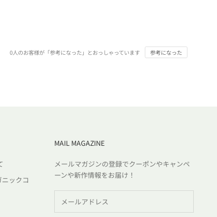
0
人のお客様が「参考になった」とおっしゃっています
参考になった
MAIL MAGAZINE
て
メールマガジンの登録でクーポンやキャンペ
ーンや新作情報をお届け！
ガニックコ