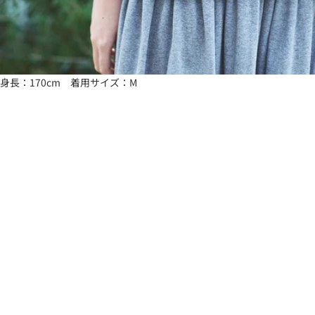
身長：170cm 着用サイズ：M