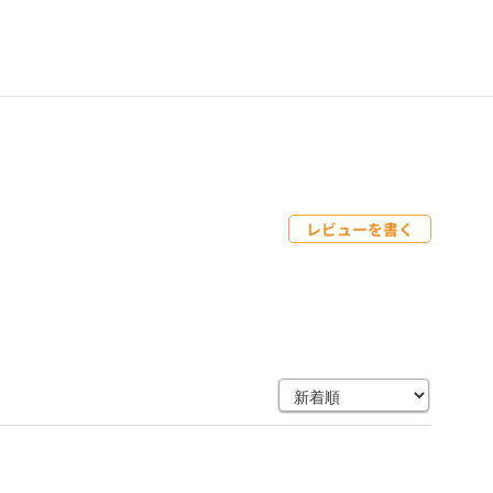
レビューを書く