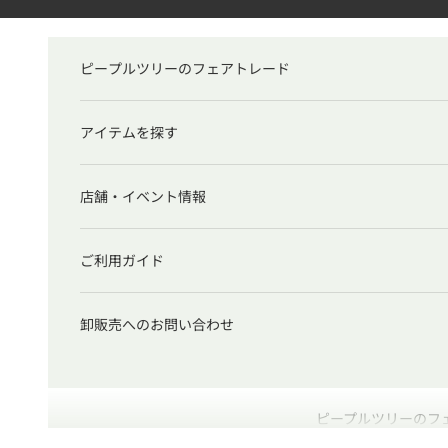
コンテンツへスキップ
ピープルツリーのフェアトレード
アイテムを探す
店舗・イベント情報
ご利用ガイド
卸販売へのお問い合わせ
ピープルツリーのフ