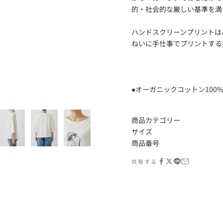
的・社会的な厳しい基準を満
ハンドスクリーンプリントは
ねいに手仕事でプリントする
●オーガニックコットン100
商品カテゴリー
サイズ
商品番号
共有する