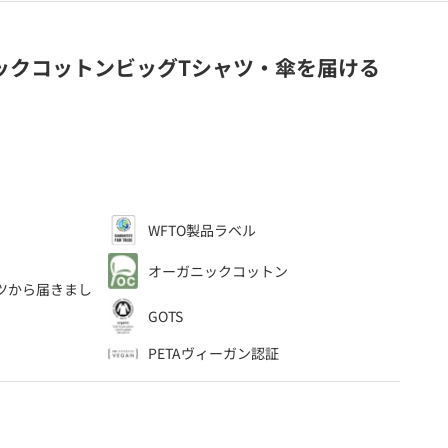
ックコットンビッグTシャツ・傘を届ける
WFTO製品ラベル
、
オーガニックコットン
ツ
から届きまし
GOTS
PETAヴィーガン認証