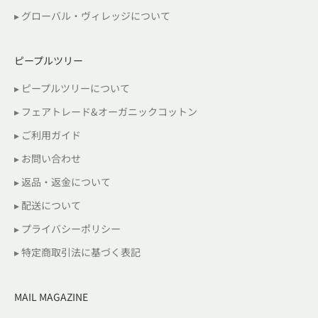
▸ グローバル・ヴィレッジについて
ピープルツリー
▸ ピープルツリーについて
▸ フェアトレード&オーガニックコットン
▸ ご利用ガイド
▸ お問い合わせ
▸ 返品・返金について
▸ 配送について
▸ プライバシーポリシー
▸ 特定商取引法に基づく表記
MAIL MAGAZINE