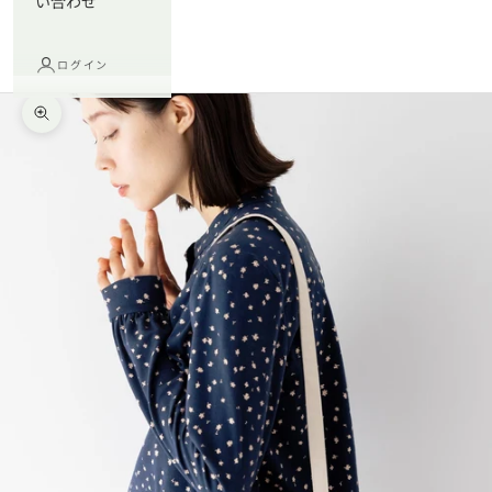
い合わせ
ログイン
ズームイン