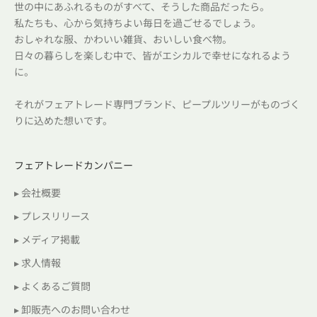
世の中にあふれるものがすべて、そうした商品だったら。
私たちも、心から気持ちよい毎日を過ごせるでしょう。
おしゃれな服、かわいい雑貨、おいしい食べ物。
日々の暮らしを楽しむ中で、皆がエシカルで幸せになれるよう
に。
それがフェアトレード専門ブランド、ピープルツリーがものづく
りに込めた想いです。
フェアトレードカンパニー
▸ 会社概要
▸ プレスリリース
▸ メディア掲載
▸ 求人情報
▸ よくあるご質問
▸ 卸販売へのお問い合わせ