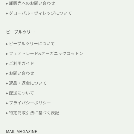
▸ 卸販売へのお問い合わせ
▸ グローバル・ヴィレッジについて
ピープルツリー
▸ ピープルツリーについて
▸ フェアトレード&オーガニックコットン
▸ ご利用ガイド
▸ お問い合わせ
▸ 返品・返金について
▸ 配送について
▸ プライバシーポリシー
▸ 特定商取引法に基づく表記
MAIL MAGAZINE