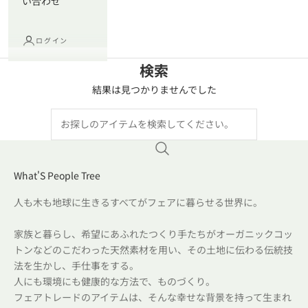
い合わせ
ログイン
検索
結果は見つかりませんでした
What'S People Tree
人も木も地球に生きるすべてがフェアに暮らせる世界に。
家族と暮らし、希望にあふれたつくり手たちがオーガニックコッ
トンなどのこだわった天然素材を用い、その土地に伝わる伝統技
法を生かし、手仕事をする。
人にも環境にも健康的な方法で、ものづくり。
フェアトレードのアイテムは、そんな幸せな背景を持って生まれ