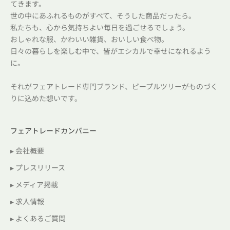
てきます。
世の中にあふれるものがすべて、そうした商品だったら。
私たちも、心から気持ちよい毎日を過ごせるでしょう。
おしゃれな服、かわいい雑貨、おいしい食べ物。
日々の暮らしを楽しむ中で、皆がエシカルで幸せになれるよう
に。
それがフェアトレード専門ブランド、ピープルツリーがものづく
りに込めた想いです。
フェアトレードカンパニー
▸ 会社概要
▸ プレスリリース
▸ メディア掲載
▸ 求人情報
▸ よくあるご質問