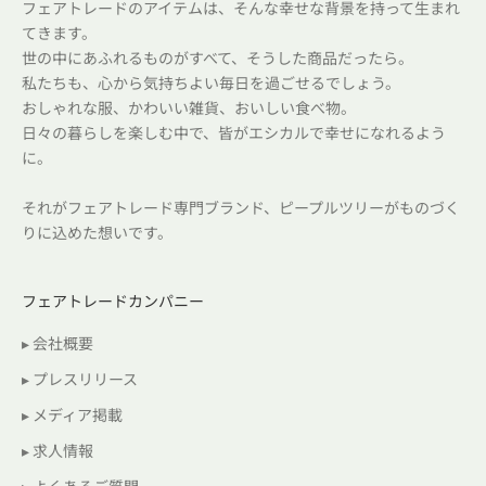
フェアトレードのアイテムは、そんな幸せな背景を持って生まれ
てきます。
世の中にあふれるものがすべて、そうした商品だったら。
私たちも、心から気持ちよい毎日を過ごせるでしょう。
おしゃれな服、かわいい雑貨、おいしい食べ物。
日々の暮らしを楽しむ中で、皆がエシカルで幸せになれるよう
に。
それがフェアトレード専門ブランド、ピープルツリーがものづく
りに込めた想いです。
フェアトレードカンパニー
▸ 会社概要
▸ プレスリリース
▸ メディア掲載
▸ 求人情報