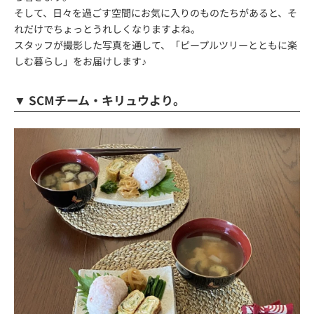
そして、日々を過ごす空間にお気に入りのものたちがあると、そ
れだけでちょっとうれしくなりますよね。
スタッフが撮影した写真を通して、「ピープルツリーとともに楽
しむ暮らし」をお届けします♪
▼ SCMチーム・キリュウより。