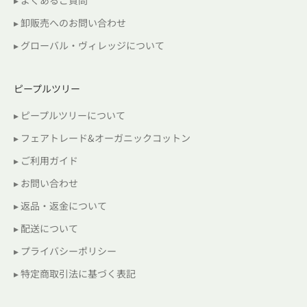
▸ よくあるご質問
▸ 卸販売へのお問い合わせ
▸ グローバル・ヴィレッジについて
ピープルツリー
▸ ピープルツリーについて
▸ フェアトレード&オーガニックコットン
▸ ご利用ガイド
▸ お問い合わせ
▸ 返品・返金について
▸ 配送について
▸ プライバシーポリシー
▸ 特定商取引法に基づく表記