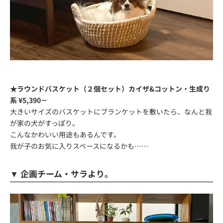
★ラウンドバスケット（２個セット）カイザ&コットン・生成り
系 ¥5,390－
大きいサイズのバスケットにブランケットを敷いたら、なんと我
が家の犬がすっぽり。
こんなかわいい用途もあるんです。
我が子のお気に入りスペースになるかも……
▼ 企画チーム・サラより。