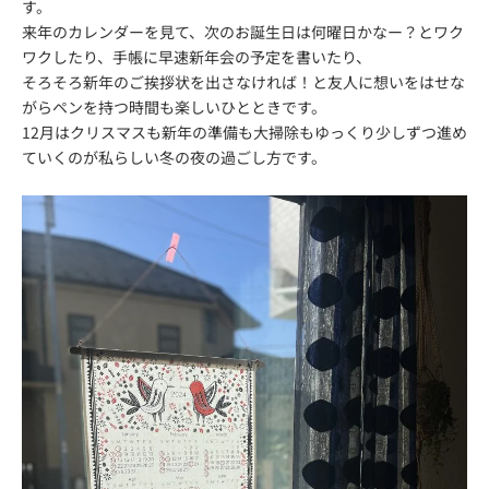
す。
来年のカレンダーを見て、次のお誕生日は何曜日かなー？
とワク
ワクしたり、手帳に早速新年会の予定を書いたり、
そろそろ新年のご挨拶状を出さなければ！
と友人に想いをはせな
がらペンを持つ時間も楽しいひとときです。
12月はクリスマスも新年の準備も大掃除もゆっくり少しずつ進め
ていくのが私らしい冬の夜の過ごし方です。