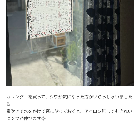
カレンダーを買って、シワが気になった方がいらっしゃいました
ら
霧吹きで水をかけて窓に貼っておくと、アイロン無しでもきれい
にシワが伸びます◎