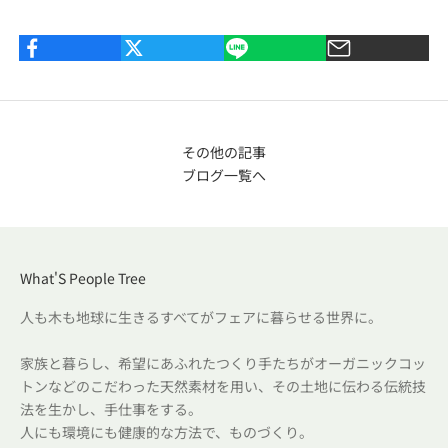
その他の記事
ブログ一覧へ
What'S People Tree
人も木も地球に生きるすべてがフェアに暮らせる世界に。
家族と暮らし、希望にあふれたつくり手たちがオーガニックコッ
トンなどのこだわった天然素材を用い、その土地に伝わる伝統技
法を生かし、手仕事をする。
人にも環境にも健康的な方法で、ものづくり。