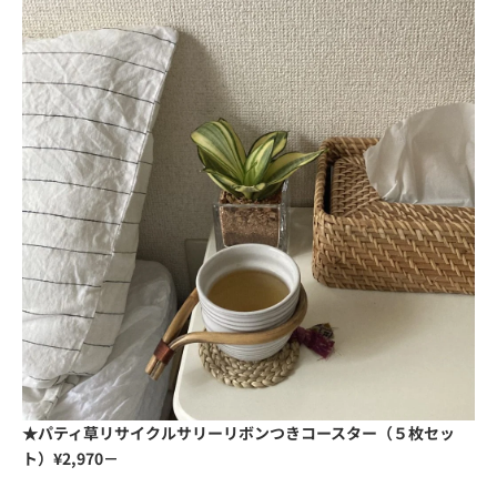
★パティ草リサイクルサリーリボンつきコースター（５枚セッ
ト）¥2,970－