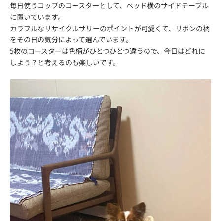
毎日使うコップのコースターとして、ベッド横のサイドテーブル
に置いています。
カラフルなリサイクルサリーのポイントが可愛くて、リボンの柄
をその日の気分によって選んでいます。
5枚のコースターは色柄がひとつひとつ違うので、今日はどれに
しよう？と考えるのも楽しいです。