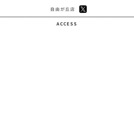
自由が丘店
ACCESS