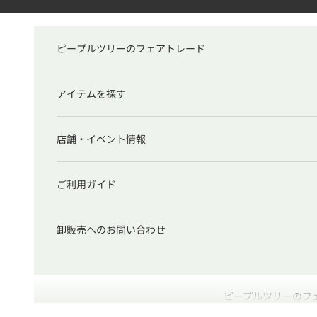
コンテンツへスキップ
ピープルツリーのフェアトレード
アイテムを探す
店舗・イベント情報
ご利用ガイド
卸販売へのお問い合わせ
ピープルツリーのフ