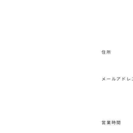
住所
メールアドレ
営業時間