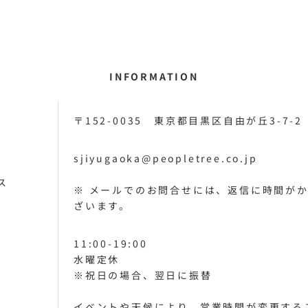
INFORMATION
〒152-0035 東京都目黒区自由が丘3-7-2
sjiyugaoka@peopletree.co.jp
ス
※ メールでのお問合せには、返信に時間が
ざいます。
11:00-19:00
水曜定休
※祝日の場合、翌日に振替
イベントや天候により、営業時間が変更する