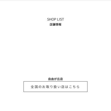
SHOP LIST
店舗情報
自由が丘店
全国のお取り扱い店はこちら