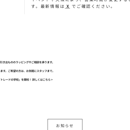
す。最新情報は
X
でご確認ください。
引き出もののラッピングやご相談を承ります。
います。ご希望の方は、お気軽にスタッフまで。
アトレードの学校」を開校！
詳しくはこちら >
お知らせ