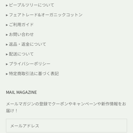
▸ ピープルツリーについて
▸ フェアトレード&オーガニックコットン
▸ ご利用ガイド
▸ お問い合わせ
▸ 返品・返金について
▸ 配送について
▸ プライバシーポリシー
▸ 特定商取引法に基づく表記
MAIL MAGAZINE
メールマガジンの登録でクーポンやキャンペーンや新作情報をお
届け！