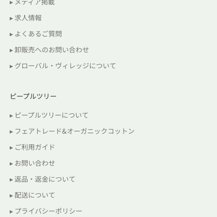
▸ メディア掲載
▸ 求人情報
▸ よくあるご質問
▸ 卸販売へのお問い合わせ
▸ グローバル・ヴィレッジについて
ピープルツリー
▸ ピープルツリーについて
▸ フェアトレード&オーガニックコットン
▸ ご利用ガイド
▸ お問い合わせ
▸ 返品・返金について
▸ 配送について
▸ プライバシーポリシー