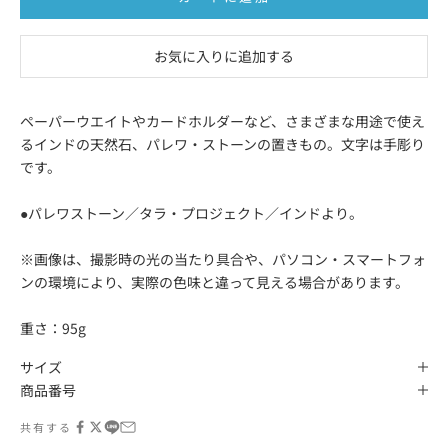
お気に入りに追加する
ペーパーウエイトやカードホルダーなど、さまざまな用途で使え
るインドの天然石、パレワ・ストーンの置きもの。文字は手彫り
です。
●パレワストーン／タラ・プロジェクト／インドより。
※画像は、撮影時の光の当たり具合や、パソコン・スマートフォ
ンの環境により、実際の色味と違って見える場合があります。
重さ：95g
サイズ
商品番号
共有する