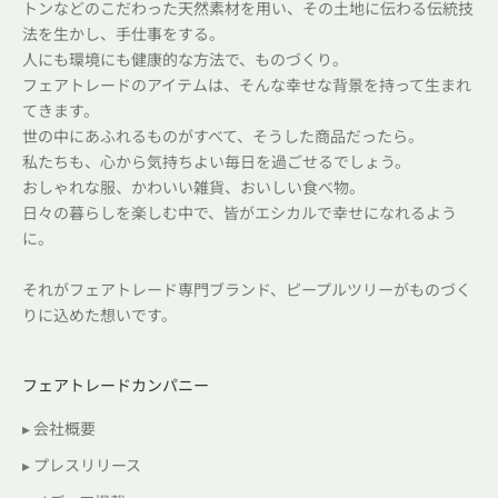
トンなどのこだわった天然素材を用い、その土地に伝わる伝統技
法を生かし、手仕事をする。
人にも環境にも健康的な方法で、ものづくり。
フェアトレードのアイテムは、そんな幸せな背景を持って生まれ
てきます。
世の中にあふれるものがすべて、そうした商品だったら。
私たちも、心から気持ちよい毎日を過ごせるでしょう。
おしゃれな服、かわいい雑貨、おいしい食べ物。
日々の暮らしを楽しむ中で、皆がエシカルで幸せになれるよう
に。
それがフェアトレード専門ブランド、ピープルツリーがものづく
りに込めた想いです。
フェアトレードカンパニー
▸ 会社概要
▸ プレスリリース