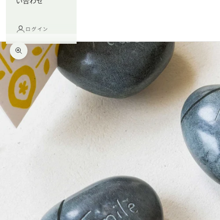
い合わせ
ログイン
ズームイン