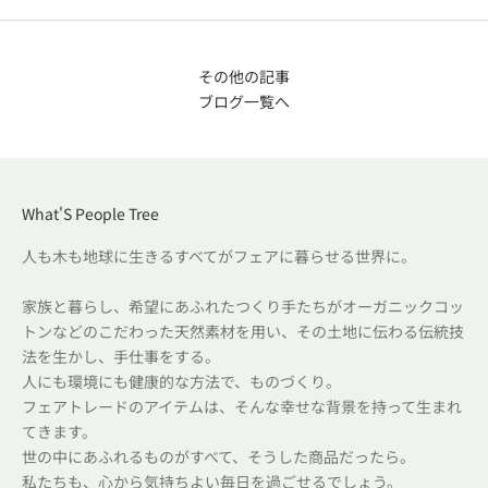
その他の記事
ブログ一覧へ
What'S People Tree
人も木も地球に生きるすべてがフェアに暮らせる世界に。
家族と暮らし、希望にあふれたつくり手たちがオーガニックコッ
トンなどのこだわった天然素材を用い、その土地に伝わる伝統技
法を生かし、手仕事をする。
人にも環境にも健康的な方法で、ものづくり。
フェアトレードのアイテムは、そんな幸せな背景を持って生まれ
てきます。
世の中にあふれるものがすべて、そうした商品だったら。
私たちも、心から気持ちよい毎日を過ごせるでしょう。