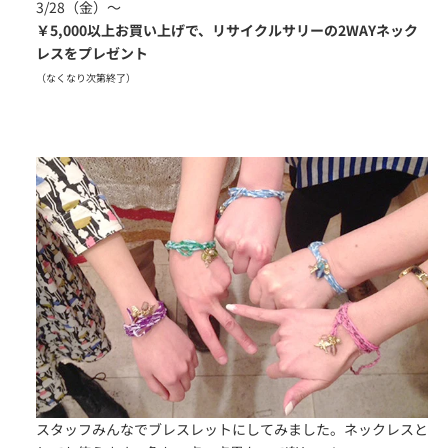
3/28（金）～
￥5,000以上お買い上げで、リサイクルサリーの2WAYネック
レスをプレゼント
（なくなり次第終了）
スタッフみんなでブレスレットにしてみました。ネックレスと