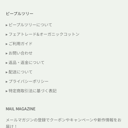
ピープルツリー
▸ ピープルツリーについて
▸ フェアトレード&オーガニックコットン
▸ ご利用ガイド
▸ お問い合わせ
▸ 返品・返金について
▸ 配送について
▸ プライバシーポリシー
▸ 特定商取引法に基づく表記
MAIL MAGAZINE
メールマガジンの登録でクーポンやキャンペーンや新作情報をお
届け！