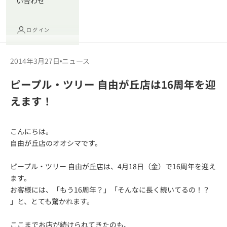
い合わせ
ログイン
2014年3月27日
ニュース
ピープル・ツリー 自由が丘店は16周年を迎
えます！
こんにちは。
自由が丘店のオオシマです。
ピープル・ツリー 自由が丘店は、4月18日（金）で16周年を迎え
ます。
お客様には、「もう16周年？」「そんなに長く続いてるの！？
」と、とても驚かれます。
ここまでお店が続けられてきたのも、