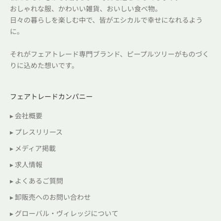
おしゃれな服、かわいい雑貨、おいしい食べ物。
日々の暮らしを楽しむ中で、皆がエシカルで幸せになれるよう
に。
それがフェアトレード専門ブランド、ピープルツリーがものづく
りに込めた想いです。
フェアトレードカンパニー
▸ 会社概要
▸ プレスリリース
▸ メディア掲載
▸ 求人情報
▸ よくあるご質問
▸ 卸販売へのお問い合わせ
▸ グローバル・ヴィレッジについて