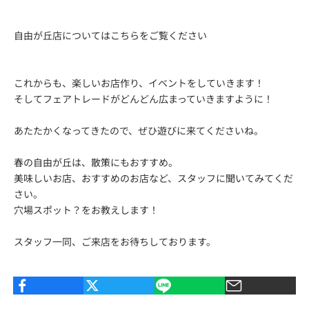
自由が丘店については
こちら
をご覧ください
これからも、楽しいお店作り、イベントをしていきます！
そしてフェアトレードがどんどん広まっていきますように！
あたたかくなってきたので、ぜひ遊びに来てくださいね。
春の自由が丘は、散策にもおすすめ。
美味しいお店、おすすめのお店など、スタッフに聞いてみてくだ
さい。
穴場スポット？をお教えします！
スタッフ一同、ご来店をお待ちしております。