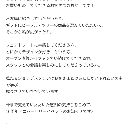
お買いものしてくださるお客さまのおかげです！
お友達に紹介していただいたり、
ギフトにピープル・ツリーの商品を選んでいただいて、
そこから輪が広がったり。
フェアトレードに共感してくださる方、
とにかくデザインが好き！という方、
オープン直後からファンでい続けてくださる方、
スタッフとの会話を楽しみにしてくださっている方。
私たちショップスタッフはお客さまとのあたたかいふれあいの中
で学び、
成長させていただいています。
今まで支えていただいた感謝の気持ちをこめて、
16周年アニバーサリーイベントのお知らせです♪