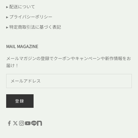
▸ 配送について
▸ プライバシーポリシー
▸ 特定商取引法に基づく表記
MAIL MAGAZINE
メールマガジンの登録でクーポンやキャンペーンや新作情報をお
届け！
登録