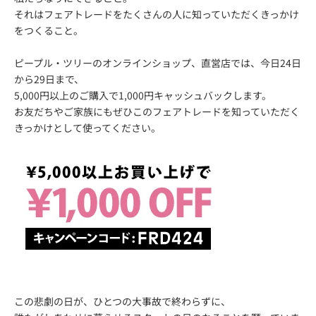
それはフェアトレードをたくさんの人に知っていただくきっかけ
をつくること。
ピープル・ツリーのオンラインショップ、直営店では、今日24日
から29日まで、
5,000円以上のご購入で1,000円キャッシュバックします。
お友だちやご家族にもぜひこのフェアトレードを知っていただく
きっかけとして使ってください。
この悲劇の日が、ひとつの大事故で終わらずに、