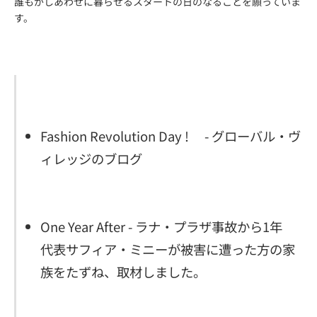
誰もがしあわせに暮らせるスタートの日のなることを願っていま
す。
Fashion Revolution Day !
- グローバル・ヴ
ィレッジのブログ
One Year After - ラナ・プラザ事故から1年
代表サフィア・ミニーが被害に遭った方の家
族をたずね、取材しました。