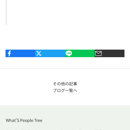
その他の記事
ブログ一覧へ
What'S People Tree