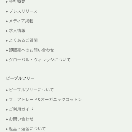
▸ 会社概要
▸ プレスリリース
▸ メディア掲載
▸ 求人情報
▸ よくあるご質問
▸ 卸販売へのお問い合わせ
▸ グローバル・ヴィレッジについて
ピープルツリー
▸ ピープルツリーについて
▸ フェアトレード&オーガニックコットン
▸ ご利用ガイド
▸ お問い合わせ
▸ 返品・返金について