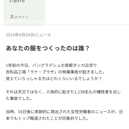
い合わせ
ログイン
2014年4月24日
ニュース
あなたの服をつくったのは誰？
1年前の今日、バングラデシュの首都ダッカ近郊で
衣料品工場「ラナ・プラザ」の倒壊事故が起きました。
覚えていらっしゃる方はどれくらいいるでしょうか？
それは天災ではなく、人為的に起きた1,138名もの犠牲者を出し
た事故でした。
当時、16日後に奇跡的に救出された女性労働者のニュースが、日
本でもトップ報道されたことが印象的でした。