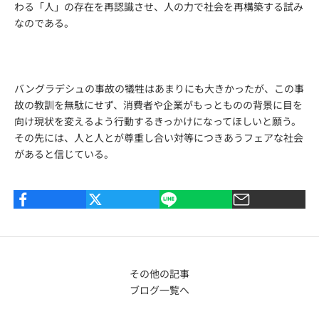
わる「人」の存在を再認識させ、人の力で社会を再構築する試み
なのである。
バングラデシュの事故の犠牲はあまりにも大きかったが、この事
故の教訓を無駄にせず、消費者や企業がもっとものの背景に目を
向け現状を変えるよう行動するきっかけになってほしいと願う。
その先には、人と人とが尊重し合い対等につきあうフェアな社会
があると信じている。
その他の記事
ブログ一覧へ