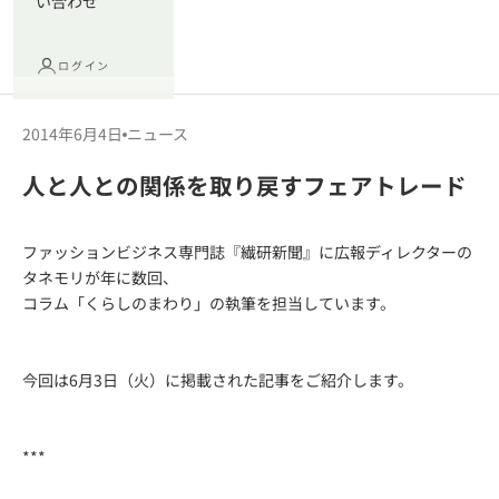
い合わせ
ログイン
2014年6月4日
ニュース
人と人との関係を取り戻すフェアトレード
ファッションビジネス専門誌『繊研新聞』に広報ディレクターの
タネモリが年に数回、
コラム「くらしのまわり」の執筆を担当しています。
今回は6月3日（火）に掲載された記事をご紹介します。
***