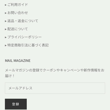
▸ ご利用ガイド
▸ お問い合わせ
▸ 返品・返金について
▸ 配送について
▸ プライバシーポリシー
▸ 特定商取引法に基づく表記
MAIL MAGAZINE
メールマガジンの登録でクーポンやキャンペーンや新作情報をお
届け！
登録