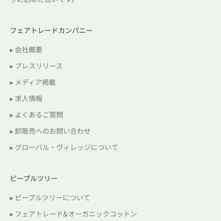
フェアトレードカンパニー
▸ 会社概要
▸ プレスリリース
▸ メディア掲載
▸ 求人情報
▸ よくあるご質問
▸ 卸販売へのお問い合わせ
▸ グローバル・ヴィレッジについて
ピープルツリー
▸ ピープルツリーについて
▸ フェアトレード&オーガニックコットン