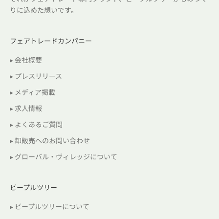
りに込めた想いです。
フェアトレードカンパニー
▸ 会社概要
▸ プレスリリース
▸ メディア掲載
▸ 求人情報
▸ よくあるご質問
▸ 卸販売へのお問い合わせ
▸ グローバル・ヴィレッジについて
ピープルツリー
▸ ピープルツリーについて