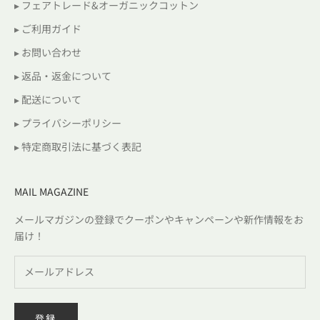
▸ フェアトレード&オーガニックコットン
▸ ご利用ガイド
▸ お問い合わせ
▸ 返品・返金について
▸ 配送について
▸ プライバシーポリシー
▸ 特定商取引法に基づく表記
MAIL MAGAZINE
メールマガジンの登録でクーポンやキャンペーンや新作情報をお
届け！
登録