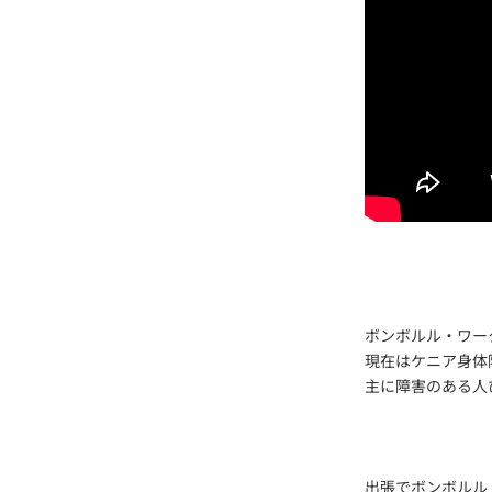
ボンボルル・ワー
現在はケニア身体
主に障害のある人
出張でボンボルル