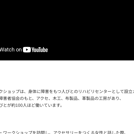
クショップは、身体に障害をもつ人びとのリハビリセンターとして設立
障害者協会のもと、アクセ、木工、布製品、革製品の工房があり、
びとが約100人ほど働いています。
・ワークショップを訪問し、アクセサリーをつくる女性と話した際、