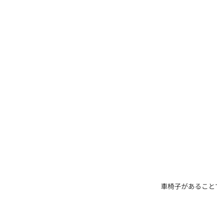
車椅子があること