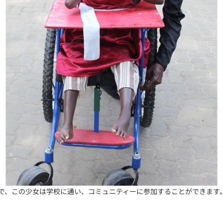
で、この少女は学校に通い、コミュニティーに参加することができます