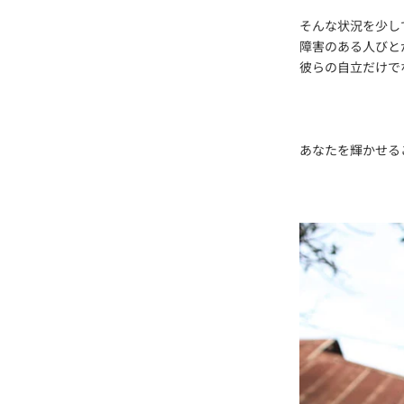
そんな状況を少し
障害のある人びと
彼らの自立だけで
あなたを輝かせる