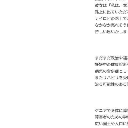
彼女は「私は、本
路上に出ていただ
ナイロビの路上で
なかなか売れそう
苦しい思いがしま
まだまだ政治や福
妊娠中の健康診断
病気の合併症とし
またリハビリを受
治る可能性のある
ケニアで身体に障
障害者のための学
広い国土や人口に