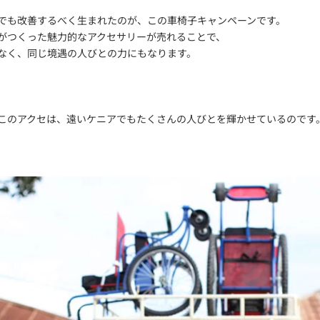
でも改善するべく生まれたのが、この車椅子キャンペーンです。
がつくった魅力的なアクセサリーが売れることで、
なく、同じ境遇の人びとの力にもなります。
このアクセは、遠いケニアでもたくさんの人びとを輝かせているのです