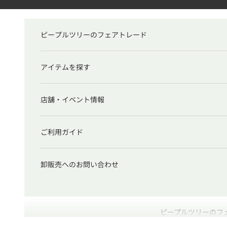
コンテンツへスキップ
ピープルツリーのフェアトレード
アイテムを探す
店舗・イベント情報
ご利用ガイド
卸販売へのお問い合わせ
ピープルツリーのフ