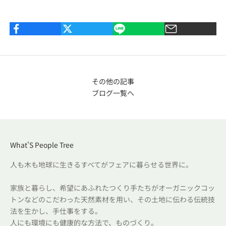
その他の記事
ブログ一覧へ
What'S People Tree
人も木も地球に生きるすべてがフェアに暮らせる世界に。
家族と暮らし、希望にあふれたつくり手たちがオーガニックコッ
トンなどのこだわった天然素材を用い、その土地に伝わる伝統技
法を生かし、手仕事をする。
人にも環境にも健康的な方法で、ものづくり。