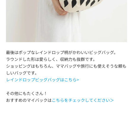
最後はポップなレインドロップ柄がかわいいビッグバッグ。
ラウンドした形は愛らしく、収納力も抜群です。
ショッピングはもちろん、ママバッグや旅行にも使えそうな頼も
しいバッグです。
レインドロップビッグバッグはこちら>
その他にもたくさん！
おすすめのマイバックは
こちらをチェックしてください＞