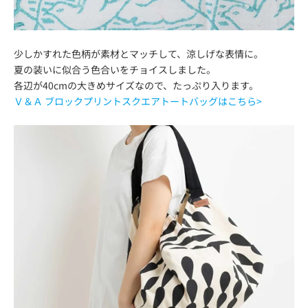
少しかすれた色柄が素材とマッチして、涼しげな表情に。
夏の装いに似合う色合いをチョイスしました。
各辺が40cmの大きめサイズなので、たっぷり入ります。
Ｖ＆Ａ ブロックプリントスクエアトートバッグはこちら>