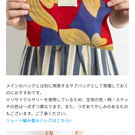
メインのバッグとは別に用意するサブバッグとして常備しておく
のにおすすめです。
※リサイクルサリーを使用しているため、生地の色・柄・ステッ
チの色は一点ずつ異なります。また、つぎあてやしみのあるもの
もございます。ご了承ください。
ジュート編み畳みバッグはこちら>