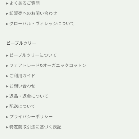
▸ よくあるご質問
▸ 卸販売へのお問い合わせ
▸ グローバル・ヴィレッジについて
ピープルツリー
▸ ピープルツリーについて
▸ フェアトレード&オーガニックコットン
▸ ご利用ガイド
▸ お問い合わせ
▸ 返品・返金について
▸ 配送について
▸ プライバシーポリシー
▸ 特定商取引法に基づく表記