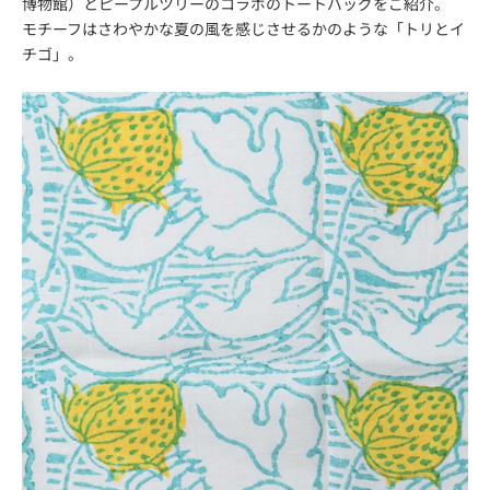
博物館）とピープルツリーのコラボのトートバッグをご紹介。
モチーフはさわやかな夏の風を感じさせるかのような「トリとイ
チゴ」。