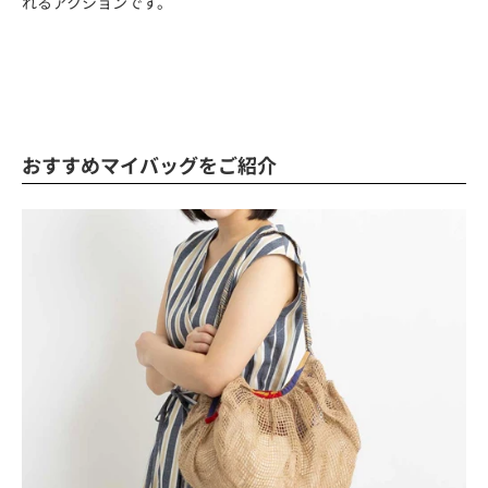
れるアクションです。
おすすめマイバッグをご紹介