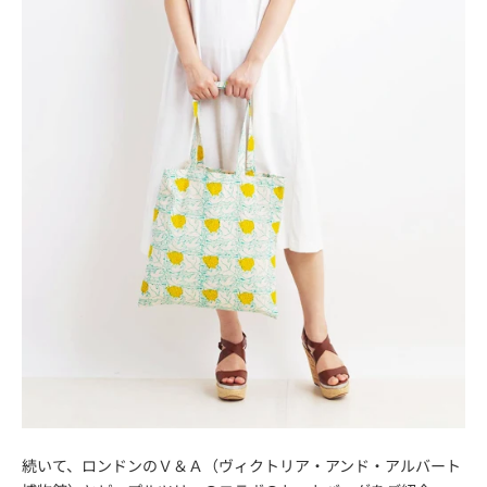
続いて、ロンドンのＶ＆Ａ（ヴィクトリア・アンド・アルバート