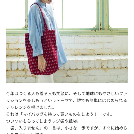
今年はつくる人も着る人も笑顔に、そして地球にもやさしいファ
ッションを楽しもうというテーマで、誰でも簡単にはじめられる
チャレンジを掲げました。
それは「マイバッグを持って買いものをしよう！」です。
ついついもらってしまうレジ袋や紙袋。
「袋、入りません」の一言は、小さな一歩ですが、すぐに始めら