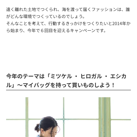
遠く離れた土地でつくられ、海を渡って届くファッションは、誰
がどんな環境でつくっているのでしょう。
そんなことを考えて、行動するきっかけをつくりたいと2014年か
ら始まり、今年で６回目を迎えるキャンペーンです。
今年のテーマは「ミツケル ・ ヒロガル ・ エシカ
ル」～マイバッグを持って買いものしよう！