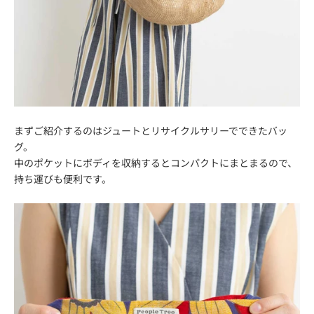
まずご紹介するのはジュートとリサイクルサリーでできたバッ
グ。
中のポケットにボディを収納するとコンパクトにまとまるので、
持ち運びも便利です。