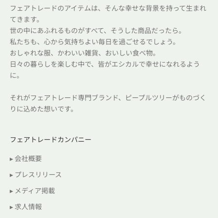
フェアトレードのアイテムは、そんな幸せな背景を持って生まれ
てきます。
世の中にあふれるものがすべて、そうした商品だったら。
私たちも、心から気持ちよい毎日を過ごせるでしょう。
おしゃれな服、かわいい雑貨、おいしい食べ物。
日々の暮らしを楽しむ中で、皆がエシカルで幸せになれるよう
に。
それがフェアトレード専門ブランド、ピープルツリーがものづく
りに込めた想いです。
フェアトレードカンパニー
▸ 会社概要
▸ プレスリリース
▸ メディア掲載
▸ 求人情報