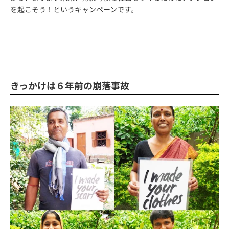
を起こそう！というキャンペーンです。
きっかけは６年前の崩落事故