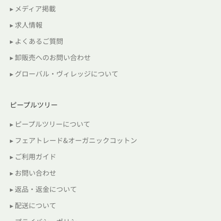
▸ メディア掲載
▸ 求人情報
▸ よくあるご質問
▸ 卸販売へのお問い合わせ
▸ グローバル・ヴィレッジについて
ピープルツリー
▸ ピープルツリーについて
▸ フェアトレード&オーガニックコットン
▸ ご利用ガイド
▸ お問い合わせ
▸ 返品・返金について
▸ 配送について