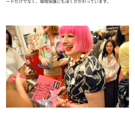
ードだけでなく、環境保護にも深くかかわっています。