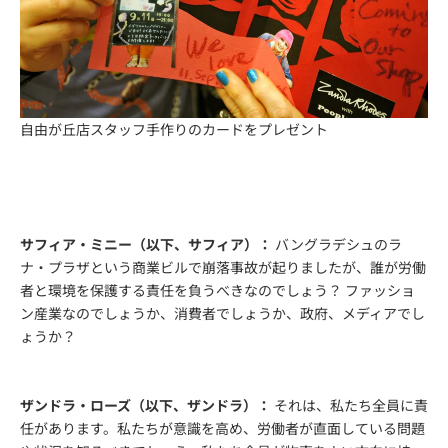
自由が丘店スタッフ手作りのカードをプレゼント
サフィア・ミニー（以下、サフィア）：
バングラデシュのラ
ナ・プラザという商業ビルで崩落事故が起りましたが、誰が労働
者と環境を保護する責任を負うべきなのでしょう？ ファッショ
ン産業なのでしょうか、消費者でしょうか、政府、メディアでし
ょうか？
ザンドラ・ローズ（以下、ザンドラ）：
それは、私たち全員に責
任があります。私たちが意識を高め、労働者が直面している問題