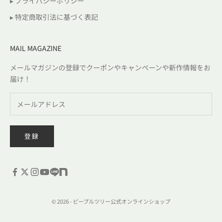
▸ プライバシーポリシー
▸ 特定商取引法に基づく表記
MAIL MAGAZINE
メールマガジンの登録でクーポンやキャンペーンや新作情報をお
届け！
登録
© 2026 - ピープルツリー公式オンラインショップ