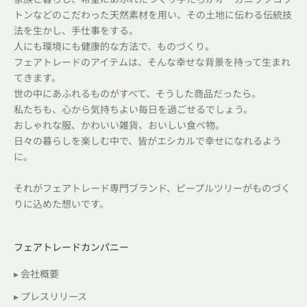
トンなどのこだわった天然素材を用い、その土地に伝わる伝統技
法を生かし、手仕事をする。
人にも環境にも健康的な方法で、ものづくり。
フェアトレードのアイテムは、そんな幸せな背景を持って生まれ
てきます。
世の中にあふれるものがすべて、そうした商品だったら。
私たちも、心から気持ちよい毎日を過ごせるでしょう。
おしゃれな服、かわいい雑貨、おいしい食べ物。
日々の暮らしを楽しむ中で、皆がエシカルで幸せになれるよう
に。
それがフェアトレード専門ブランド、ピープルツリーがものづく
りに込めた想いです。
フェアトレードカンパニー
▸ 会社概要
▸ プレスリリース