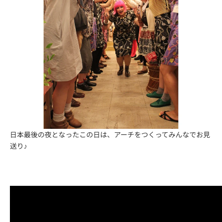
日本最後の夜となったこの日は、アーチをつくってみんなでお見
送り♪