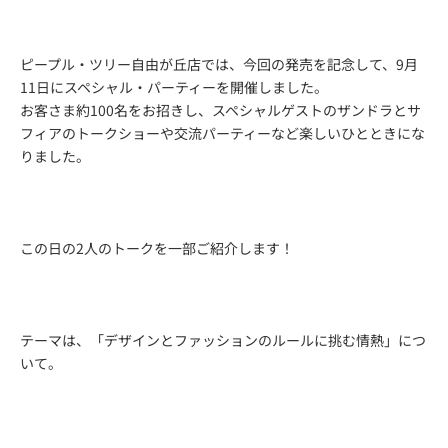
ピープル・ツリー自由が丘店では、今回の発売を記念して、9月
11日にスペシャル・パーティーを開催しました。
お客さま約100名をお招きし、スペシャルゲストのザンドラとサ
フィアのトークショーや交流パーティーなど楽しいひとときにな
りました。
この日の2人のトークを一部ご紹介します！
テーマは、「デザインとファッションのルールに挑む情熱」につ
いて。