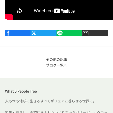
その他の記事
ブログ一覧へ
What'S People Tree
人も木も地球に生きるすべてがフェアに暮らせる世界に。
家族と暮らし、希望にあふれたつくり手たちがオーガニックコッ