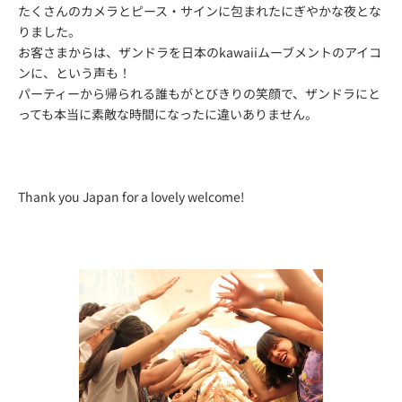
たくさんのカメラとピース・サインに包まれたにぎやかな夜とな
りました。
お客さまからは、ザンドラを日本のkawaiiムーブメントのアイコ
ンに、という声も！
パーティーから帰られる誰もがとびきりの笑顔で、ザンドラにと
っても本当に素敵な時間になったに違いありません。
Thank you Japan for a lovely welcome!