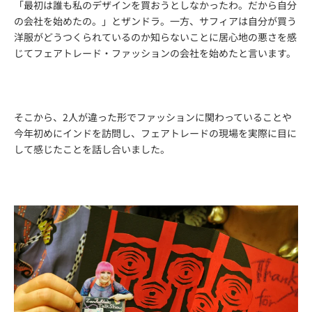
「最初は誰も私のデザインを買おうとしなかったわ。だから自分
の会社を始めたの。」とザンドラ。一方、サフィアは自分が買う
洋服がどうつくられているのか知らないことに居心地の悪さを感
じてフェアトレード・ファッションの会社を始めたと言います。
そこから、2人が違った形でファッションに関わっていることや
今年初めにインドを訪問し、フェアトレードの現場を実際に目に
して感じたことを話し合いました。