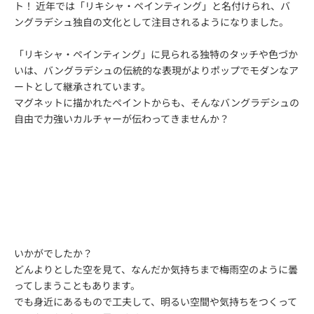
ト！ 近年では「リキシャ・ペインティング」と名付けられ、バ
ングラデシュ独自の文化として注目されるようになりました。
「リキシャ・ペインティング」に見られる独特のタッチや色づか
いは、バングラデシュの伝統的な表現がよりポップでモダンなア
ートとして継承されています。
マグネットに描かれたペイントからも、そんなバングラデシュの
自由で力強いカルチャーが伝わってきませんか？
いかがでしたか？
どんよりとした空を見て、なんだか気持ちまで梅雨空のように曇
ってしまうこともあります。
でも身近にあるもので工夫して、明るい空間や気持ちをつくって