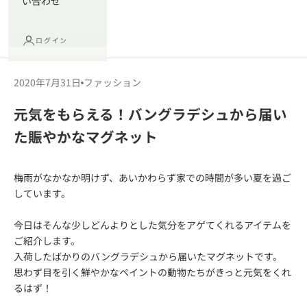
い合わせ
ログイン
2020年7月31日
ファッション
元気をもらえる！バングラデシュから届い
た賑やかなマグネット
梅雨がなかなか明けず、あいかわらず家での時間が多い夏を過ご
しています。
今日はそんな少しどんよりとした気分をアゲてくれるアイテムを
ご紹介します。
入荷したばかりのバングラデシュから届いたマグネットです。
思わず目を引く鮮やかなペイントの動物たちがきっと元気をくれ
るはず！