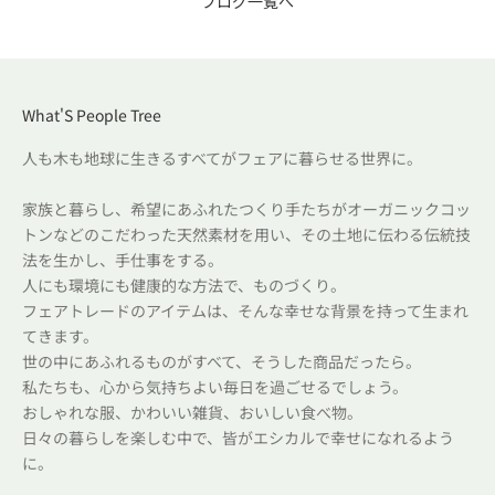
ブログ一覧へ
What'S People Tree
人も木も地球に生きるすべてがフェアに暮らせる世界に。
家族と暮らし、希望にあふれたつくり手たちがオーガニックコッ
トンなどのこだわった天然素材を用い、その土地に伝わる伝統技
法を生かし、手仕事をする。
人にも環境にも健康的な方法で、ものづくり。
フェアトレードのアイテムは、そんな幸せな背景を持って生まれ
てきます。
世の中にあふれるものがすべて、そうした商品だったら。
私たちも、心から気持ちよい毎日を過ごせるでしょう。
おしゃれな服、かわいい雑貨、おいしい食べ物。
日々の暮らしを楽しむ中で、皆がエシカルで幸せになれるよう
に。