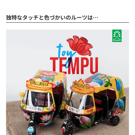
独特なタッチと色づかいのルーツは…