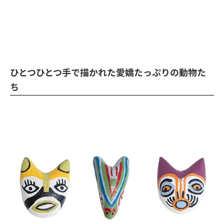
ひとつひとつ手で描かれた愛嬌たっぷりの動物た
ち