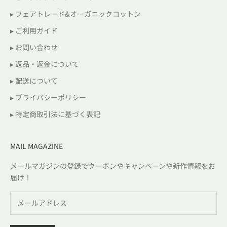
▸ フェアトレード&オーガニックコットン
▸ ご利用ガイド
▸ お問い合わせ
▸ 返品・返金について
▸ 配送について
▸ プライバシーポリシー
▸ 特定商取引法に基づく表記
MAIL MAGAZINE
メールマガジンの登録でクーポンやキャンペーンや新作情報をお
届け！