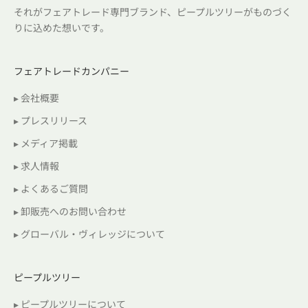
それがフェアトレード専門ブランド、ピープルツリーがものづく
りに込めた想いです。
フェアトレードカンパニー
▸ 会社概要
▸ プレスリリース
▸ メディア掲載
▸ 求人情報
▸ よくあるご質問
▸ 卸販売へのお問い合わせ
▸ グローバル・ヴィレッジについて
ピープルツリー
▸ ピープルツリーについて