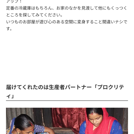
アップ！
定番の冷蔵庫はもちろん、お家のなかを見渡して他にもくっつく
ところを探してみてください。
いつものお部屋が遊び心のある空間に変身すること間違いナシで
す。
届けてくれたのは生産者パートナー「プロクリテ
ィ」