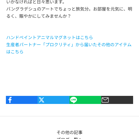
いかなければと日々思います。
バングラデシュのアートでちょっと旅気分。お部屋を元気に、明
るく、賑やかにしてみませんか？
ハンドペイントアニマルマグネットはこちら
生産者パートナー「プロクリティ」から届いたその他のアイテム
はこちら
その他の記事