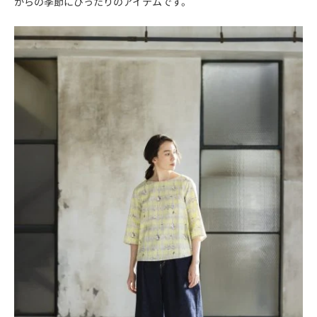
からの季節にぴったりのアイテムです。