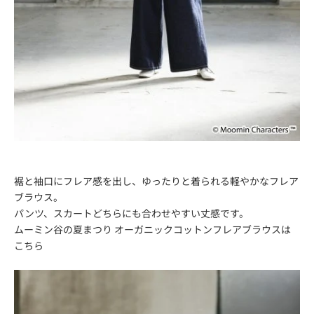
裾と袖口にフレア感を出し、ゆったりと着られる軽やかなフレア
ブラウス。
パンツ、スカートどちらにも合わせやすい丈感です。
ムーミン谷の夏まつり オーガニックコットンフレアブラウスは
こちら