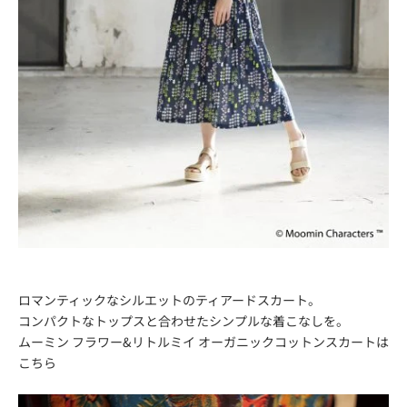
ロマンティックなシルエットのティアードスカート。
コンパクトなトップスと合わせたシンプルな着こなしを。
ムーミン フラワー&リトルミイ オーガニックコットンスカートは
こちら