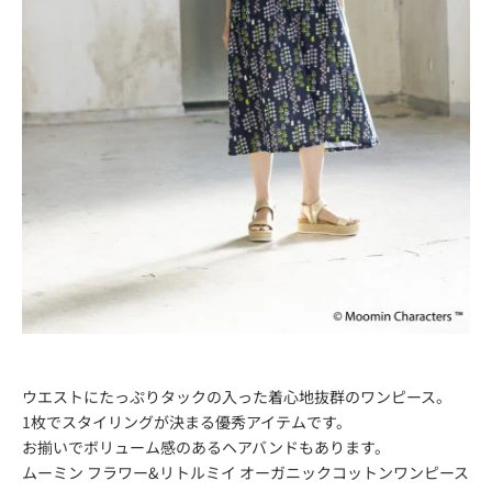
ウエストにたっぷりタックの入った着心地抜群のワンピース。
1枚でスタイリングが決まる優秀アイテムです。
お揃いでボリューム感のあるヘアバンドもあります。
ムーミン フラワー&リトルミイ オーガニックコットンワンピース