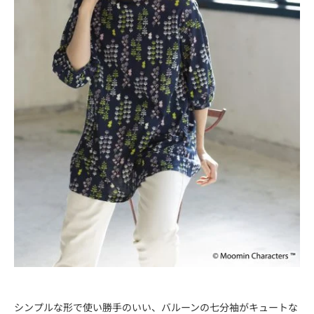
シンプルな形で使い勝手のいい、バルーンの七分袖がキュートな