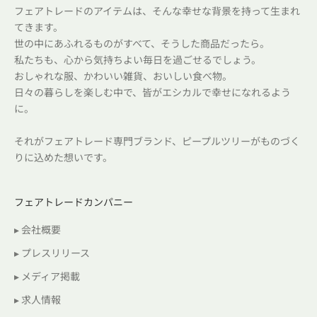
フェアトレードのアイテムは、そんな幸せな背景を持って生まれ
てきます。
世の中にあふれるものがすべて、そうした商品だったら。
私たちも、心から気持ちよい毎日を過ごせるでしょう。
おしゃれな服、かわいい雑貨、おいしい食べ物。
日々の暮らしを楽しむ中で、皆がエシカルで幸せになれるよう
に。
それがフェアトレード専門ブランド、ピープルツリーがものづく
りに込めた想いです。
フェアトレードカンパニー
▸ 会社概要
▸ プレスリリース
▸ メディア掲載
▸ 求人情報