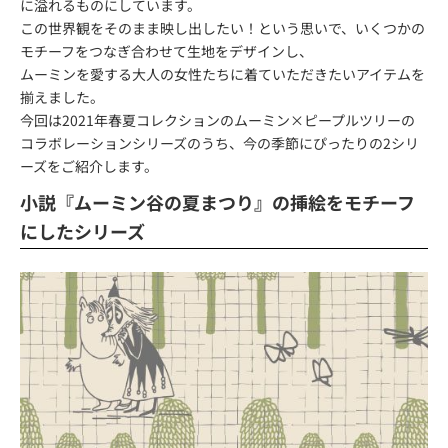
に溢れるものにしています。
この世界観をそのまま映し出したい！という思いで、いくつかの
モチーフをつなぎ合わせて生地をデザインし、
ムーミンを愛する大人の女性たちに着ていただきたいアイテムを
揃えました。
今回は2021年春夏コレクションのムーミン×ピープルツリーの
コラボレーションシリーズのうち、今の季節にぴったりの2シリ
ーズをご紹介します。
小説『ムーミン谷の夏まつり』の挿絵をモチーフ
にしたシリーズ