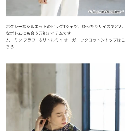
ボクシーなシルエットのビッグTシャツ。ゆったりサイズでどん
なボトムにも合う万能アイテムです。
ムーミン フラワー&リトルミイ オーガニックコットントップは
こ
ちら