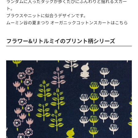
ランダムに入ったタックが歩くたびにふんわりと揺れるスカー
ト。
ブラウスやニットに似合うデザインです。
ムーミン谷の夏まつり オーガニックコットンスカートは
こちら
フラワー&リトルミイのプリント柄シリーズ