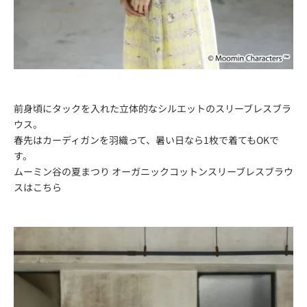
前身頃にタックを入れた立体的なシルエットのスリーブレスブラ
ウス。
春先はカーディガンを羽織って、暑い日なら1枚で着てもOKで
す。
ムーミン谷の夏まつり オーガニックコットンスリーブレスブラウ
スは
こちら