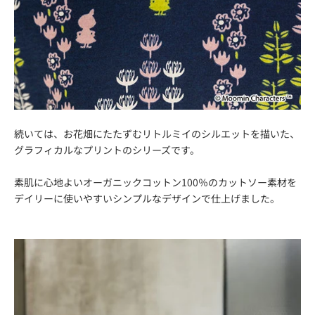
続いては、お花畑にたたずむリトルミイのシルエットを描いた、
グラフィカルなプリントのシリーズです。
素肌に心地よいオーガニックコットン100％のカットソー素材を
デイリーに使いやすいシンプルなデザインで仕上げました。