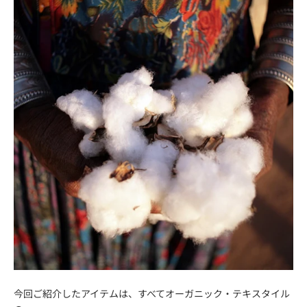
今回ご紹介したアイテムは、すべてオーガニック・テキスタイル