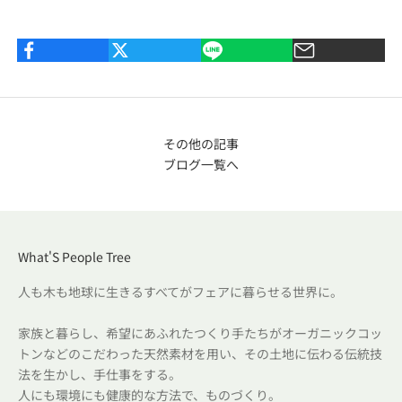
その他の記事
ブログ一覧へ
What'S People Tree
人も木も地球に生きるすべてがフェアに暮らせる世界に。
家族と暮らし、希望にあふれたつくり手たちがオーガニックコッ
トンなどのこだわった天然素材を用い、その土地に伝わる伝統技
法を生かし、手仕事をする。
人にも環境にも健康的な方法で、ものづくり。