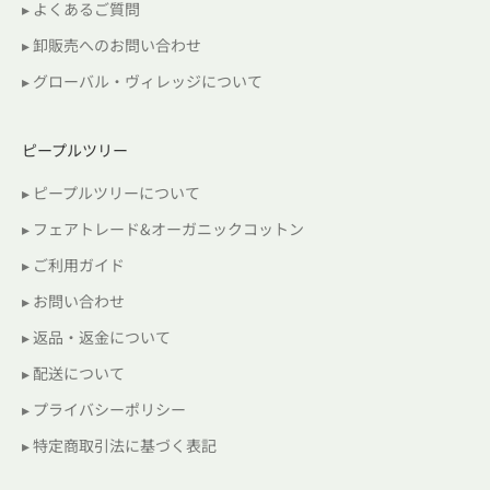
▸ よくあるご質問
▸ 卸販売へのお問い合わせ
▸ グローバル・ヴィレッジについて
ピープルツリー
▸ ピープルツリーについて
▸ フェアトレード&オーガニックコットン
▸ ご利用ガイド
▸ お問い合わせ
▸ 返品・返金について
▸ 配送について
▸ プライバシーポリシー
▸ 特定商取引法に基づく表記