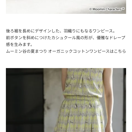
後ろ裾を長めにデザインした、羽織りにもなるワンピース。
前ボタンを斜めにつけたカシュクール風の形が、優雅なドレープ
感を生みます。
ムーミン谷の夏まつり オーガニックコットンワンピースは
こちら