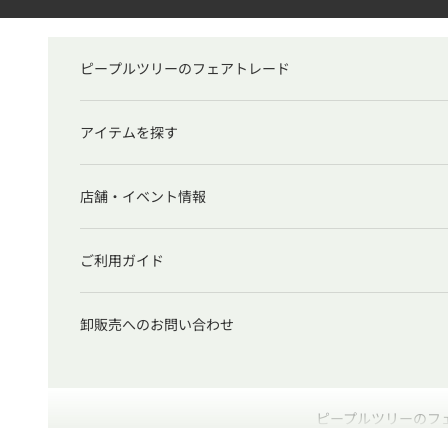
コンテンツへスキップ
ピープルツリーのフェアトレード
アイテムを探す
店舗・イベント情報
ご利用ガイド
卸販売へのお問い合わせ
ピープルツリーのフ