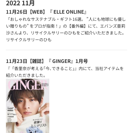
2022 11月
11月26日【WEB】『
ELLE ONLINE』
「おしゃれなサステナブル・ギフト16選。 ”人にも地球にも優し
い贈りもの” をプロが指南！」の【番外編】にて、エバンズ亜莉
沙さんより、リサイクルサリーのひもをご紹介いただきました。
リサイクルサリーのひも
11月23日【雑誌】『
GINGER
』1月号
『「香里奈が考える｢今､できること｣』内にて、当社アイテムを
紹介いただきました。