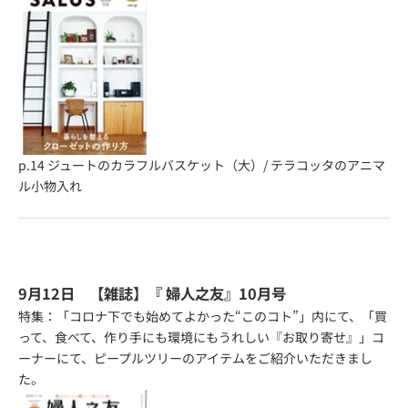
p.14
ジュートのカラフルバスケット（大）
/
テラコッタのアニマ
ル小物入れ
9月12日 【雑誌】『
婦人之友
』10月号
特集：「コロナ下でも始めてよかった“このコト”」内にて、「買
って、食べて、作り手にも環境にもうれしい『お取り寄せ』」コ
ーナーにて、ピープルツリーのアイテムをご紹介いただきまし
た。