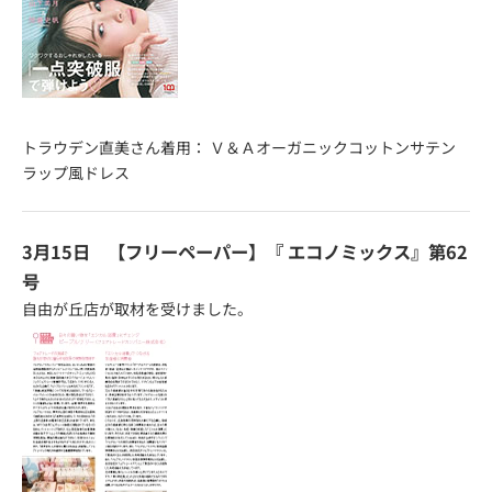
トラウデン直美さん着用：
Ｖ＆Ａオーガニックコットンサテン
ラップ風ドレス
3月15日 【フリーペーパー】『
エコノミックス
』第62
号
自由が丘店が取材を受けました。