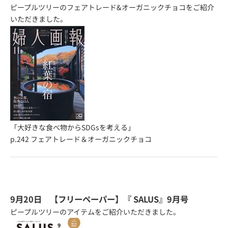
ピープルツリーのフェアトレード&オーガニックチョコをご紹介
いただきました。
「大好きな食べ物からSDGsを考える」
p.242
フェアトレード＆オーガニックチョコ
9月20日 【フリーペーパー】『
SALUS
』9月号
ピープルツリーのアイテムをご紹介いただきました。