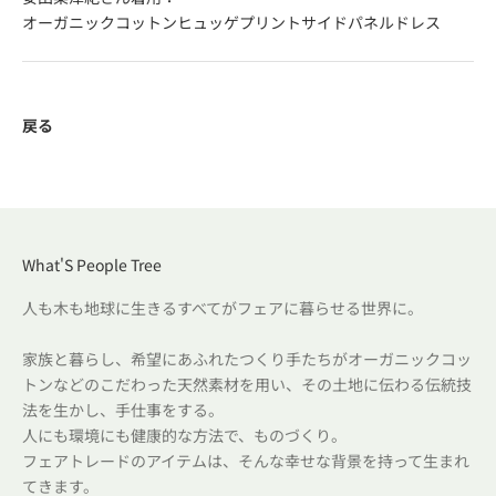
オーガニックコットンヒュッゲプリントサイドパネルドレス
戻る
What'S People Tree
人も木も地球に生きるすべてがフェアに暮らせる世界に。
家族と暮らし、希望にあふれたつくり手たちがオーガニックコッ
トンなどのこだわった天然素材を用い、その土地に伝わる伝統技
法を生かし、手仕事をする。
人にも環境にも健康的な方法で、ものづくり。
フェアトレードのアイテムは、そんな幸せな背景を持って生まれ
てきます。