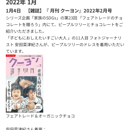
2022年 1月
1月4日 【雑誌】『
月刊 クーヨン
』2022年2月号
シリーズ企画「家族のSDGs」の第23回 「フェアトレードのチョ
コレートを贈ろう」内にて、ピープルツリーとチョコレートをご
紹介いただきました。
「子どもにおしえたいすごい大人 」の11人目 フォトジャーナリ
スト 安田菜津紀さんが、ピープルツリーのドレスを着用いただい
ています。
フェアトレード＆オーガニックチョコ
安田菜津紀さん着用：