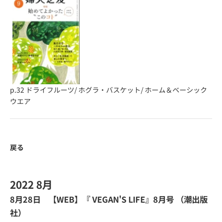
p.32
ドライフルーツ
/
ホグラ・バスケット
/
ホーム＆ベーシック
ウエア
戻る
2022 8月
8月28日 【WEB】『
VEGAN'S LIFE
』8月号 （潮出版
社）