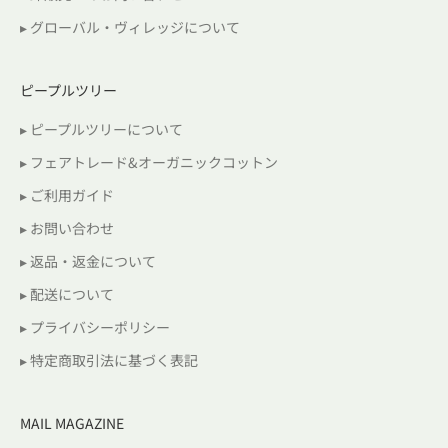
▸ グローバル・ヴィレッジについて
ピープルツリー
▸ ピープルツリーについて
▸ フェアトレード&オーガニックコットン
▸ ご利用ガイド
▸ お問い合わせ
▸ 返品・返金について
▸ 配送について
▸ プライバシーポリシー
▸ 特定商取引法に基づく表記
MAIL MAGAZINE