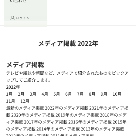
い合わせ
ログイン
メディア掲載 2022年
メディア掲載
テレビや雑誌や新聞など、メディアで紹介されたものをピックア
ップしてご紹介します。
2022年
1月
2月
3月
4月
5月
6月
7月
8月
9月
10月
11月
12月
最新のメディア掲載
2022年のメディア掲載
2021年のメディア掲
載
2020年のメディア掲載
2019年のメディア掲載
2018年のメデ
ィア掲載
2017年のメディア掲載
2016年のメディア掲載
2015年
のメディア掲載
2014年のメディア掲載
2013年のメディア掲載
2012年のメディア掲載
2011年のメディア掲載