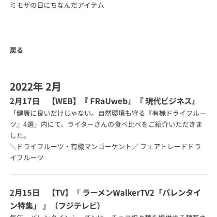
ミモザの日にちなんだアイテム
戻る
2022年 2月
2月17日 【WEB】『
FRaUweb
』『
現代ビジネス
』
「健康に良いだけじゃない。自然環境も守る『有機ドライフルー
ツ』4選」内にて、ライターさんの食べ比べをご紹介いただきま
した。
＼ドライフルーツ・有機マンゴーケント／ フェアトレードドラ
イフルーツ
2月15日 【TV】『
ラーメンWalkerTV2「バレンタイ
ン特集」
』（フジテレビ）