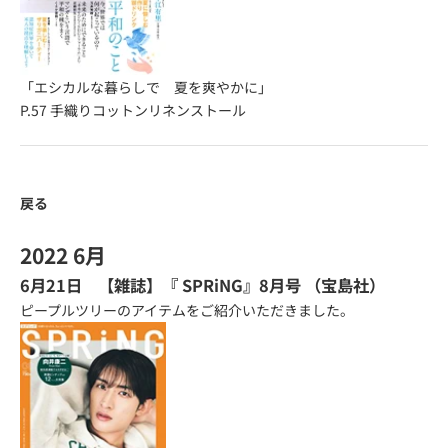
「エシカルな暮らしで 夏を爽やかに」
P.57
手織りコットンリネンストール
戻る
2022 6月
6月21日 【雑誌】『
SPRiNG
』8月号 （宝島社）
ピープルツリーのアイテムをご紹介いただきました。