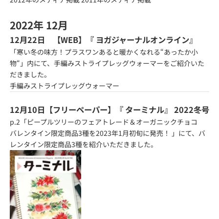
2022年 12月
12月22日 【WEB】『
ヨガジャーナルオンライン
』
「寒い冬の味方！プラスワンあると暖かくなれる“あったか小
物“」内にて、手編みストライプレッグウォーマーをご紹介いた
だきました。
手編みストライプレッグウォーマー
12月10日【フリーペーパー】『
ターミナル
』 2022冬号
p.2「ピープルツリーのフェアトレード＆オーガニックチョコ
バレンタイン限定商品3種を2023年1月初旬に発売！ 」にて、バ
レンタイン限定商品3種を紹介いただきました。