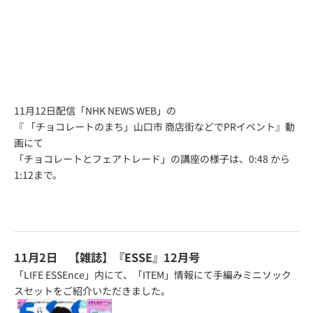
11月12日配信「NHK NEWS WEB」の
『
「チョコレートのまち」山口市 商店街などでPRイベント
』動
画にて
「チョコレートとフェアトレード」の講座の様子は、0:48 から
1:12まで。
11月2日 【雑誌】『ESSE』12月号
「LIFE ESSEnce」内にて、「ITEM」情報にて手編みミニソック
スセットをご紹介いただきました。