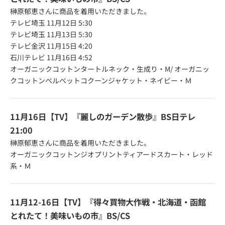
榊原郁恵さんに商品を着用いただきました。
テレビ埼玉 11月12日 5:30
テレビ埼玉 11月13日 5:30
テレビ金沢 11月15日 4:20
石川テレビ 11月16日 4:52
オーガニックコットンタートルネック・生成り・M
/
オーガニッ
クコットンベルベットコクーンジャケット・ネイビー・Ｍ
11月16日【TV】『麗しのガーデン散歩』BS日テレ
21:00
榊原郁恵さんに商品を着用いただきました。
オーガニックコットンジオプリントティアードスカート・レッド
系・Ｍ
11月12-16日【TV】『得々買物大作戦・北海道・函館
とれたて！美味いもの市』BS/CS