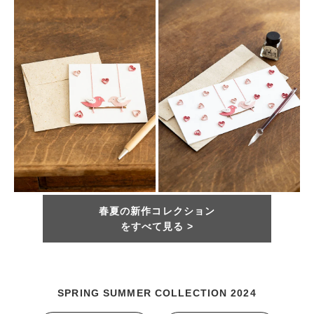
春夏の新作コレクション
をすべて見る >
SPRING SUMMER COLLECTION 2024