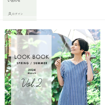
い合わせ
ログイン