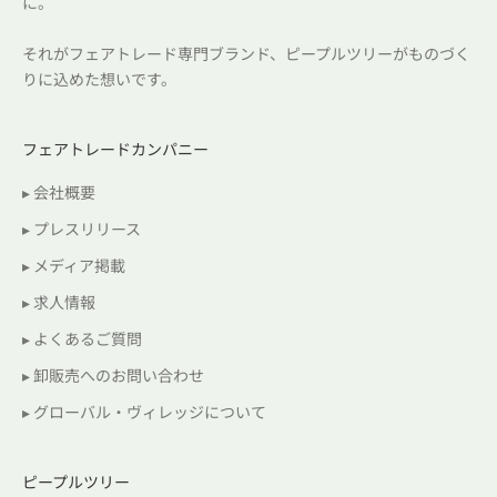
に。
それがフェアトレード専門ブランド、ピープルツリーがものづく
りに込めた想いです。
フェアトレードカンパニー
▸ 会社概要
▸ プレスリリース
▸ メディア掲載
▸ 求人情報
▸ よくあるご質問
▸ 卸販売へのお問い合わせ
▸ グローバル・ヴィレッジについて
ピープルツリー