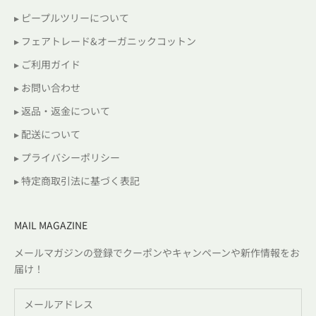
▸ ピープルツリーについて
▸ フェアトレード&オーガニックコットン
▸ ご利用ガイド
▸ お問い合わせ
▸ 返品・返金について
▸ 配送について
▸ プライバシーポリシー
▸ 特定商取引法に基づく表記
MAIL MAGAZINE
メールマガジンの登録でクーポンやキャンペーンや新作情報をお
届け！