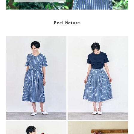
Feel Nature