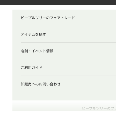
コンテンツへスキップ
ピープルツリーのフェアトレード
アイテムを探す
店舗・イベント情報
ご利用ガイド
卸販売へのお問い合わせ
ピープルツリーのフ