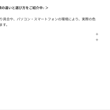
類の違いと選び方をご紹介中♪ ＞
り具合や、パソコン・スマートフォンの環境により、実際の色
ます。