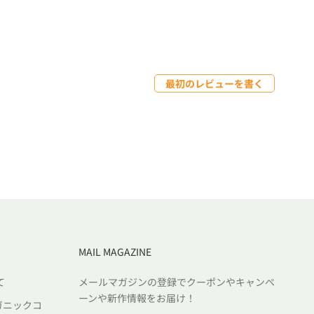
最初のレビューを書く
MAIL MAGAZINE
て
メールマガジンの登録でクーポンやキャンペ
ーンや新作情報をお届け！
ガニックコ