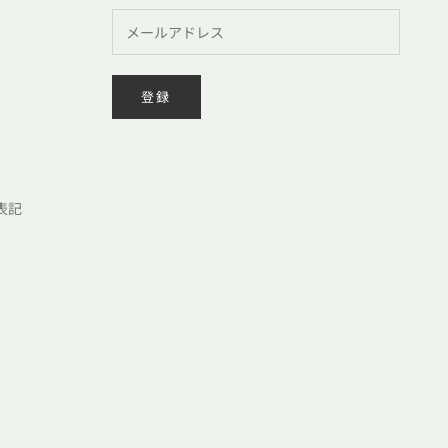
登録
表記