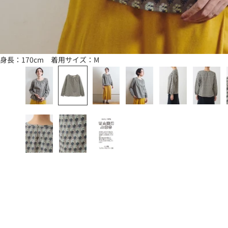
身長：170cm 着用サイズ：M