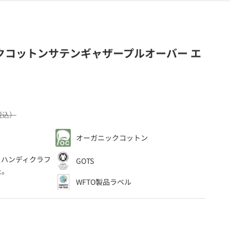
クコットンサテンギャザープルオーバー エ
（税込）
オーガニックコットン
、
・ハンディクラフ
GOTS
た。
WFTO製品ラベル