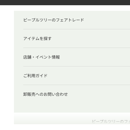
コンテンツへスキップ
ピープルツリーのフェアトレード
アイテムを探す
店舗・イベント情報
ご利用ガイド
卸販売へのお問い合わせ
ピープルツリーのフ