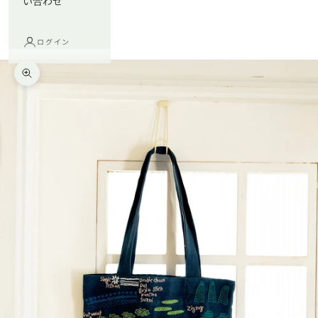
い合わせ
ログイン
ズームイン