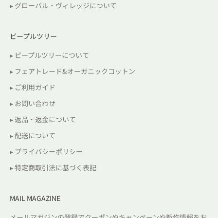
▸ グローバル・ヴィレッジについて
ピープルツリー
▸ ピープルツリーについて
▸ フェアトレード&オーガニックコットン
▸ ご利用ガイド
▸ お問い合わせ
▸ 返品・返金について
▸ 配送について
▸ プライバシーポリシー
▸ 特定商取引法に基づく表記
MAIL MAGAZINE
メールマガジンの登録でクーポンやキャンペーンや新作情報をお