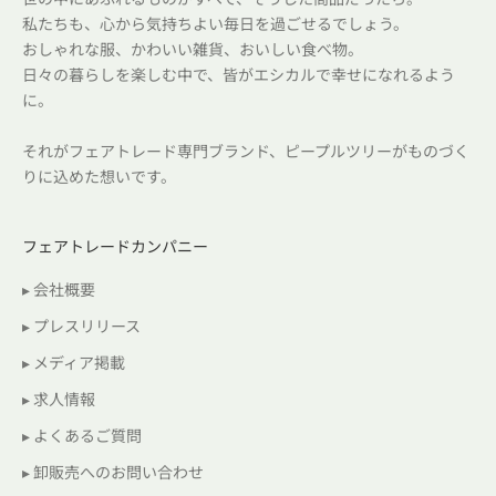
私たちも、心から気持ちよい毎日を過ごせるでしょう。
おしゃれな服、かわいい雑貨、おいしい食べ物。
日々の暮らしを楽しむ中で、皆がエシカルで幸せになれるよう
に。
それがフェアトレード専門ブランド、ピープルツリーがものづく
りに込めた想いです。
フェアトレードカンパニー
▸ 会社概要
▸ プレスリリース
▸ メディア掲載
▸ 求人情報
▸ よくあるご質問
▸ 卸販売へのお問い合わせ