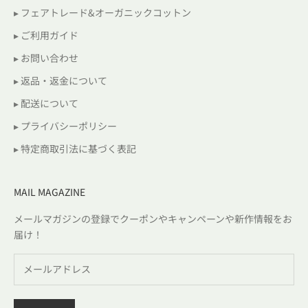
▸ フェアトレード&オーガニックコットン
▸ ご利用ガイド
▸ お問い合わせ
▸ 返品・返金について
▸ 配送について
▸ プライバシーポリシー
▸ 特定商取引法に基づく表記
MAIL MAGAZINE
メールマガジンの登録でクーポンやキャンペーンや新作情報をお
届け！