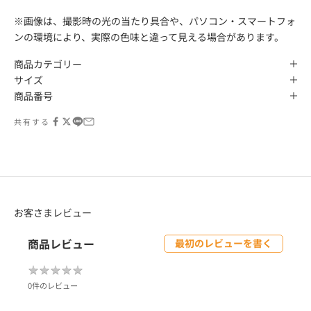
※画像は、撮影時の光の当たり具合や、パソコン・スマートフォ
ンの環境により、実際の色味と違って見える場合があります。
商品カテゴリー
サイズ
商品番号
共有する
お客さまレビュー
商品レビュー
最初のレビューを書く
★
★
★
★
★
★
★
★
★
★
0件のレビュー