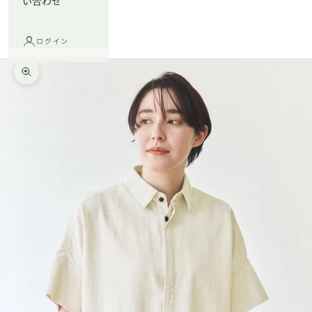
い合わせ
ログイン
ズームイン