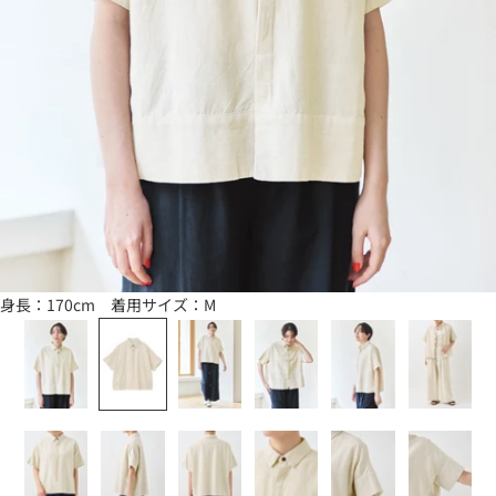
身長：170cm 着用サイズ：M