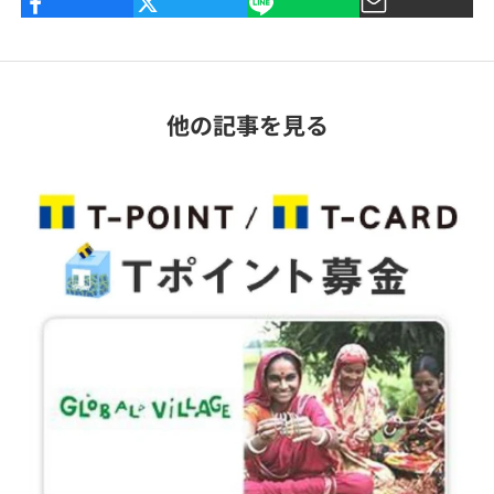
他の記事を見る