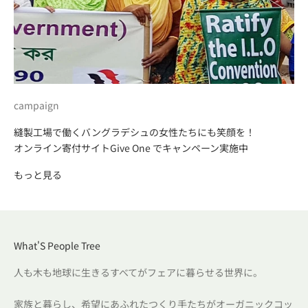
campaign
縫製工場で働くバングラデシュの女性たちにも笑顔を！
オンライン寄付サイトGive One でキャンペーン実施中
もっと見る
What'S People Tree
人も木も地球に生きるすべてがフェアに暮らせる世界に。
家族と暮らし、希望にあふれたつくり手たちがオーガニックコッ