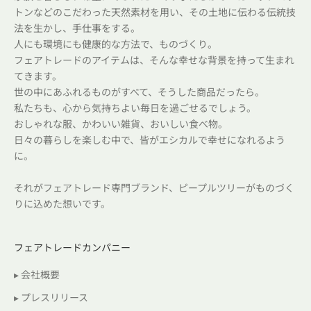
トンなどのこだわった天然素材を用い、その土地に伝わる伝統技
法を生かし、手仕事をする。
人にも環境にも健康的な方法で、ものづくり。
フェアトレードのアイテムは、そんな幸せな背景を持って生まれ
てきます。
世の中にあふれるものがすべて、そうした商品だったら。
私たちも、心から気持ちよい毎日を過ごせるでしょう。
おしゃれな服、かわいい雑貨、おいしい食べ物。
日々の暮らしを楽しむ中で、皆がエシカルで幸せになれるよう
に。
それがフェアトレード専門ブランド、ピープルツリーがものづく
りに込めた想いです。
フェアトレードカンパニー
▸ 会社概要
▸ プレスリリース