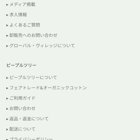
▸ メディア掲載
▸ 求人情報
▸ よくあるご質問
▸ 卸販売へのお問い合わせ
▸ グローバル・ヴィレッジについて
ピープルツリー
▸ ピープルツリーについて
▸ フェアトレード&オーガニックコットン
▸ ご利用ガイド
▸ お問い合わせ
▸ 返品・返金について
▸ 配送について
▸ プライバシーポリシー