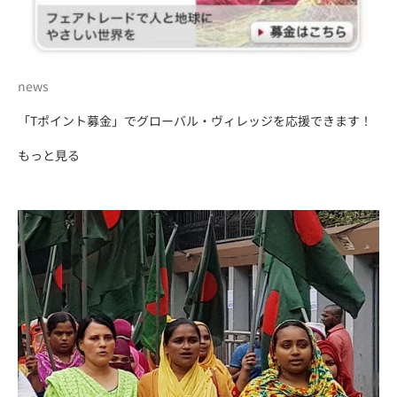
news
「Tポイント募金」でグローバル・ヴィレッジを応援できます！
もっと見る