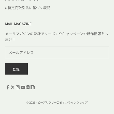
▸ 特定商取引法に基づく表記
MAIL MAGAZINE
メールマガジンの登録でクーポンやキャンペーンや新作情報をお
届け！
登録
© 2026 - ピープルツリー公式オンラインショップ