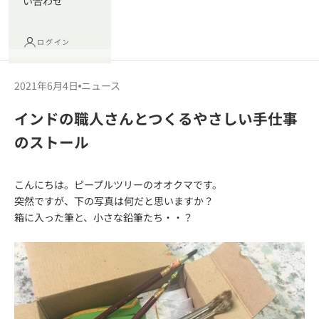
い合わせ
ログイン
2021年6月4日
ニュース
インドの職人さんとつくるやさしい手仕事
のストール
こんにちは。ピープルツリーのオオクマです。
突然ですが、下の写真は何だと思いますか？
箱に入った筆と、小さな鉛筆たち・・？