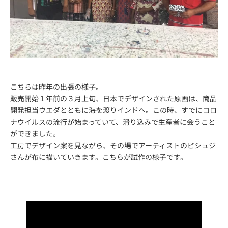
こちらは昨年の出張の様子。
販売開始１年前の３月上旬、日本でデザインされた原画は、商品
開発担当ウエダとともに海を渡りインドへ。この時、すでにコロ
ナウイルスの流行が始まっていて、滑り込みで生産者に会うこと
ができました。
工房でデザイン案を見ながら、その場でアーティストのビシュジ
さんが布に描いていきます。こちらが試作の様子です。