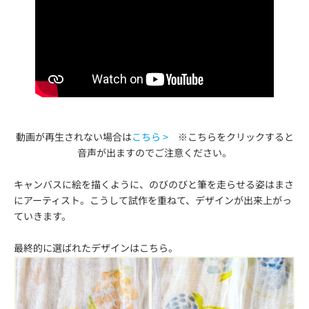
動画が再生されない場合は
こちら >
※こちらをクリックすると
音声が出ますのでご注意ください。
キャンバスに絵を描くように、のびのびと筆を走らせる姿はまさ
にアーティスト。こうして試作を重ねて、デザインが出来上がっ
ていきます。
最終的に選ばれたデザインはこちら。