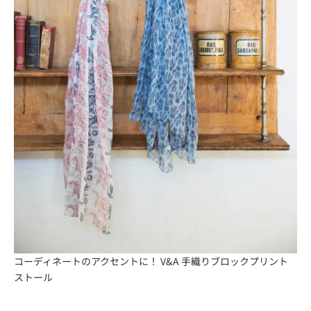
コーディネートのアクセントに！ V&A 手織りブロックプリント
ストール