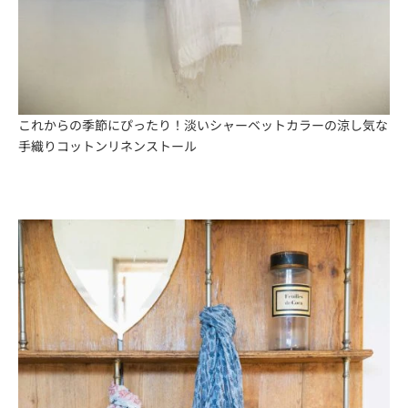
これからの季節にぴったり！淡いシャーベットカラーの涼し気な
手織りコットンリネンストール