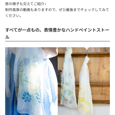
房の様子も交えてご紹介♪
制作風景の動画もありますので、ぜひ最後までチェックしてみて
ください。
すべてが一点もの。表情豊かなハンドペイントストー
ル