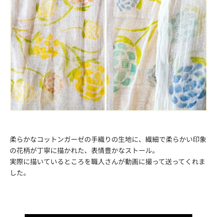
柔らかなコットンガーゼの手織りの生地に、繊細で柔らかい印象
の花柄が丁寧に描かれた、表情豊かなストール。
実際に描いているところを職人さんが動画に撮って送ってくれま
した。