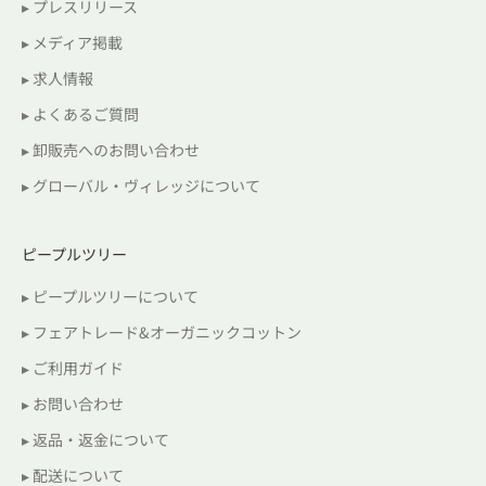
▸ プレスリリース
▸ メディア掲載
▸ 求人情報
▸ よくあるご質問
▸ 卸販売へのお問い合わせ
▸ グローバル・ヴィレッジについて
ピープルツリー
▸ ピープルツリーについて
▸ フェアトレード&オーガニックコットン
▸ ご利用ガイド
▸ お問い合わせ
▸ 返品・返金について
▸ 配送について