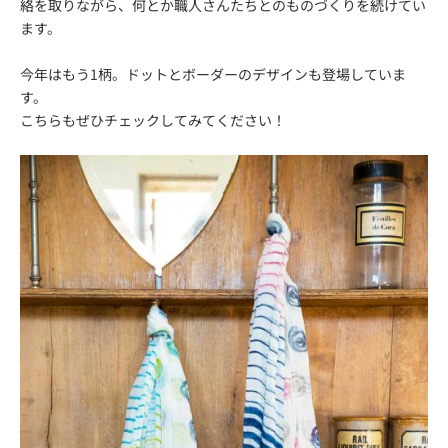
絡を取りながら、何とか職人さんたちとのものづくりを続けてい
ます。
今年はもう1柄。ドットとボーダーのデザインも登場していま
す。
こちらもぜひチェックしてみてください！