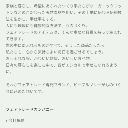
家族と暮らし、希望にあふれたつくり手たちがオーガニックコッ
トンなどのこだわった天然素材を用い、その土地に伝わる伝統技
法を生かし、手仕事をする。
人にも環境にも健康的な方法で、ものづくり。
フェアトレードのアイテムは、そんな幸せな背景を持って生まれ
てきます。
世の中にあふれるものがすべて、そうした商品だったら。
私たちも、心から気持ちよい毎日を過ごせるでしょう。
おしゃれな服、かわいい雑貨、おいしい食べ物。
日々の暮らしを楽しむ中で、皆がエシカルで幸せになれるよう
に。
それがフェアトレード専門ブランド、ピープルツリーがものづく
りに込めた想いです。
フェアトレードカンパニー
▸ 会社概要