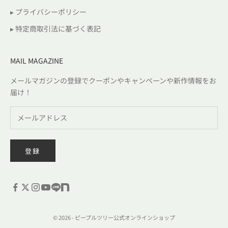
▸ プライバシーポリシー
▸ 特定商取引法に基づく表記
MAIL MAGAZINE
メールマガジンの登録でクーポンやキャンペーンや新作情報をお
届け！
登録
© 2026 - ピープルツリー公式オンラインショップ