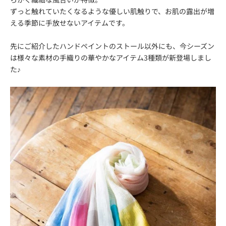
ずっと触れていたくなるような優しい肌触りで、お肌の露出が増
える季節に手放せないアイテムです。
先にご紹介したハンドペイントのストール以外にも、今シーズン
は様々な素材の手織りの華やかなアイテム3種類が新登場しまし
た♪