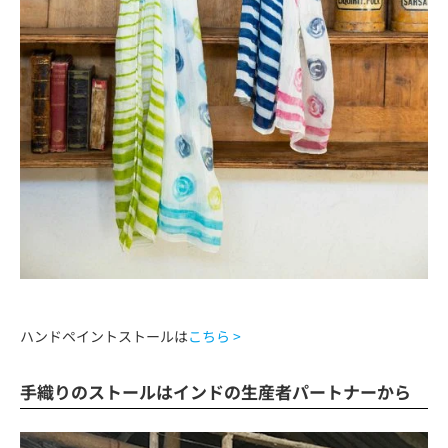
ハンドペイントストールは
こちら >
手織りのストールはインドの生産者パートナーから