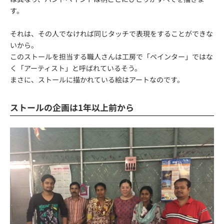
す。
それは、その人でなければ同じタッチで表現をすることができな
いから。
このストールを担当する職人さんは工房で「ペインター」ではな
く「アーティスト」と呼ばれているそう。
まさに、ストールに描かれている絵はアートなのです。
ストールの企画は1年以上前から