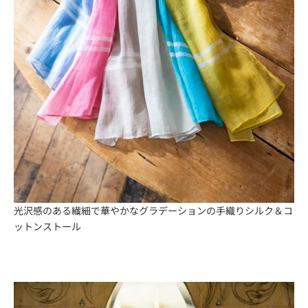
光沢感のある繊細で華やかなグラデーションの手織りシルク＆コ
ットンストール