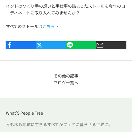
インドのつくり手の想いと手仕事の詰まったストールを今年のコ
ーディネートに取り入れてみませんか？
すべてのストールは
こちら >
その他の記事
ブログ一覧へ
What'S People Tree
人も木も地球に生きるすべてがフェアに暮らせる世界に。