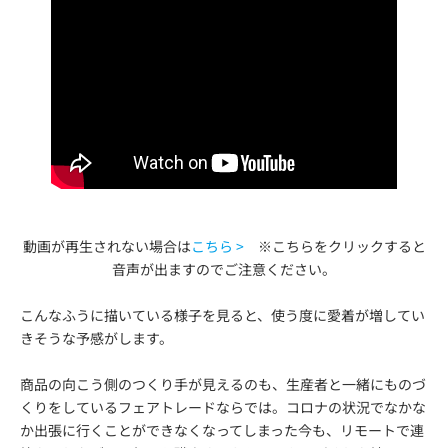
動画が再生されない場合は
こちら >
※こちらをクリックすると
音声が出ますのでご注意ください。
こんなふうに描いている様子を見ると、使う度に愛着が増してい
きそうな予感がします。
商品の向こう側のつくり手が見えるのも、生産者と一緒にものづ
くりをしているフェアトレードならでは。コロナの状況でなかな
か出張に行くことができなくなってしまった今も、リモートで連