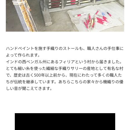
ハンドペイントを施す手織りのストールも、職人さんの手仕事に
よって作られます。
インドの西ベンガル州にあるフィリアという村から届きました。
とても細い糸を使った繊細な手織りサリーの産地として有名な村
で、歴史は古く500年以上前から、現在にわたって多くの職人た
ちが伝統を継承しています。あちらこちらの家々から機織りの優
しい音が聞こえてきます。