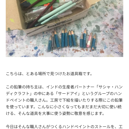
こちらは、とある場所で見つけたお道具箱です。
この鉛筆の持ち主は、インドの生産者パートナー「サシャ・ハン
ディクラフト」の中にある「サードアイ」というグループのハン
ドペイントの職人さん。工房で下絵を描いたりする際にこの鉛筆
を使っています。こんなに小さくなってもまだまだ大切に使い続
ける、そんな道具を大事に使う姿勢に敬意を感じます。
今日はそんな職人さんがつくるハンドペイントのストールを、工