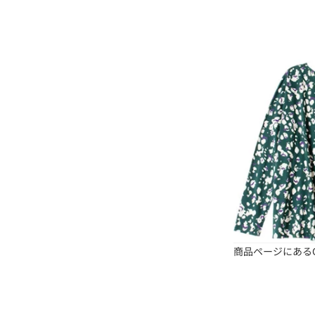
商品ページにある