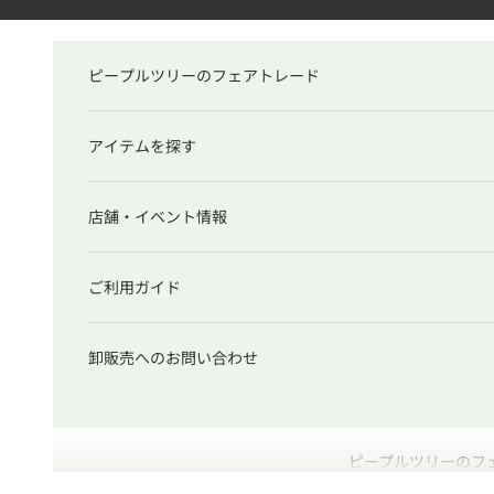
コンテンツへスキップ
ピープルツリーのフェアトレード
アイテムを探す
店舗・イベント情報
ご利用ガイド
卸販売へのお問い合わせ
ピープルツリーのフ