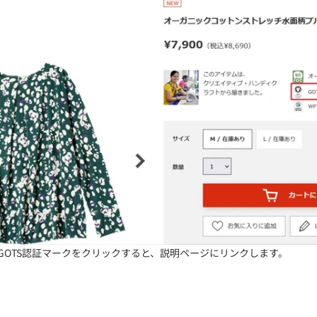
GOTS認証マークをクリックすると、説明ページにリンクします。