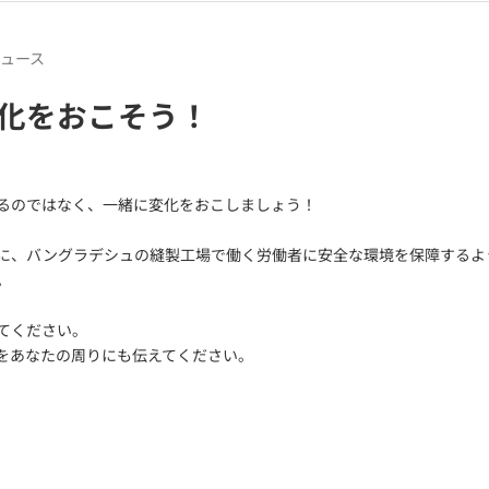
ュース
化をおこそう！
るのではなく、一緒に変化をおこしましょう！
に、バングラデシュの縫製工場で働く労働者に安全な環境を保障するよ
。
てください。
をあなたの周りにも伝えてください。