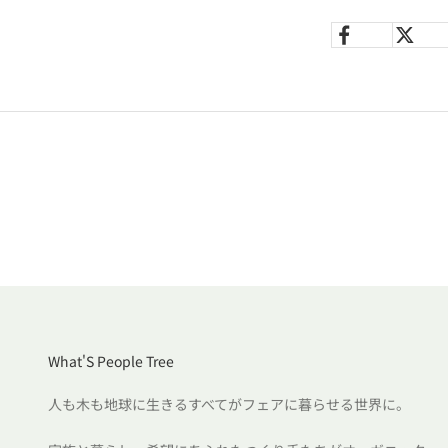
What'S People Tree
人も木も地球に生きるすべてがフェアに暮らせる世界に。