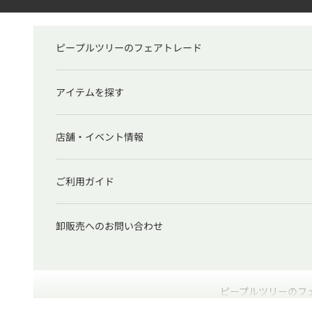
コンテンツへスキップ
ピープルツリーのフェアトレード
アイテムを探す
店舗・イベント情報
ご利用ガイド
卸販売へのお問い合わせ
ピープルツリーのフ