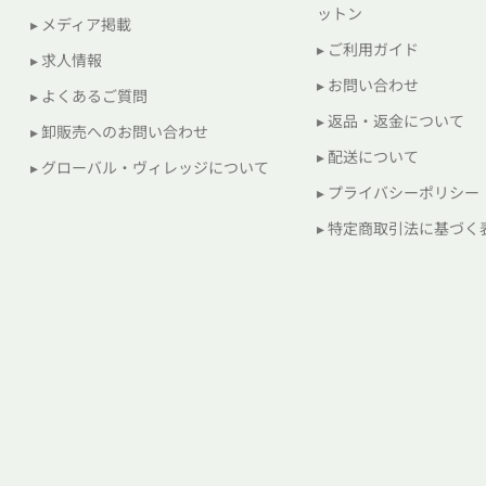
ットン
▸ メディア掲載
▸ ご利用ガイド
▸ 求人情報
▸ お問い合わせ
▸ よくあるご質問
▸ 返品・返金について
▸ 卸販売へのお問い合わせ
▸ 配送について
▸ グローバル・ヴィレッジについて
▸ プライバシーポリシー
▸ 特定商取引法に基づく