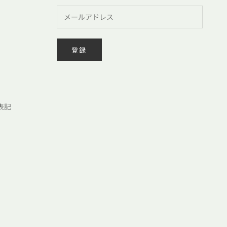
登録
表記