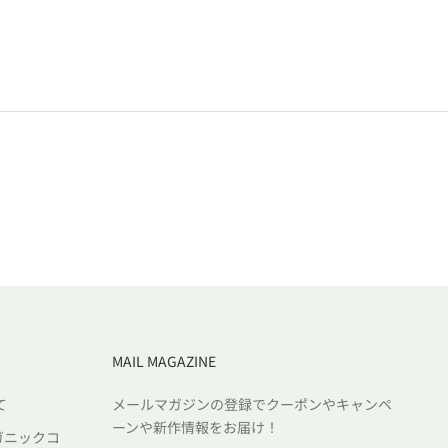
MAIL MAGAZINE
て
メールマガジンの登録でクーポンやキャンペ
ーンや新作情報をお届け！
ガニックコ