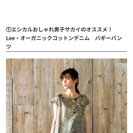
①エシカルおしゃれ男子サカイのオススメ！
Lee・オーガニックコットンデニム バギーパン
ツ