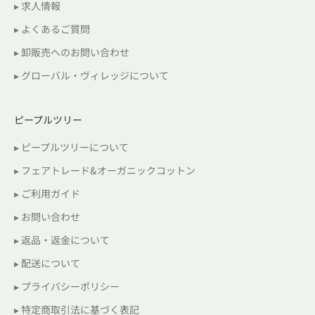
▸ 求人情報
▸ よくあるご質問
▸ 卸販売へのお問い合わせ
▸ グローバル・ヴィレッジについて
ピープルツリー
▸ ピープルツリーについて
▸ フェアトレード&オーガニックコットン
▸ ご利用ガイド
▸ お問い合わせ
▸ 返品・返金について
▸ 配送について
▸ プライバシーポリシー
▸ 特定商取引法に基づく表記