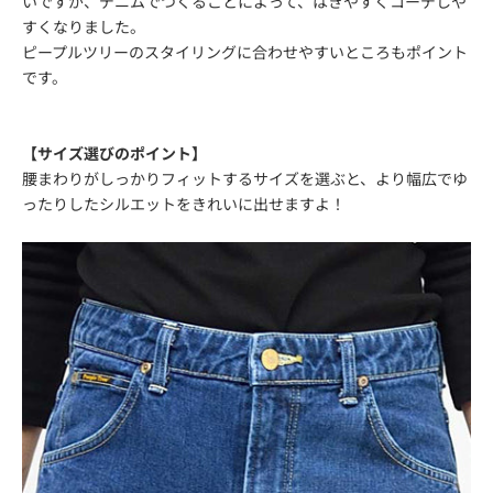
いですが、デニムでつくることによって、はきやすくコーデしや
すくなりました。
ピープルツリーのスタイリングに合わせやすいところもポイント
です。
【サイズ選びのポイント】
腰まわりがしっかりフィットするサイズを選ぶと、より幅広でゆ
ったりしたシルエットをきれいに出せますよ！