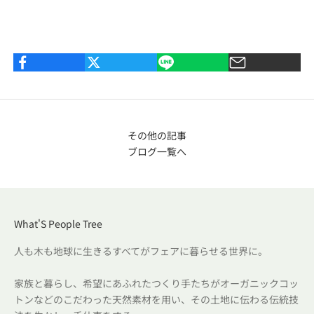
その他の記事
ブログ一覧へ
What'S People Tree
人も木も地球に生きるすべてがフェアに暮らせる世界に。
家族と暮らし、希望にあふれたつくり手たちがオーガニックコッ
トンなどのこだわった天然素材を用い、その土地に伝わる伝統技