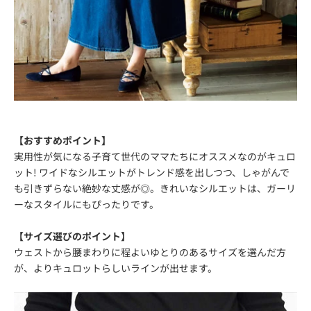
【おすすめポイント】
実用性が気になる子育て世代のママたちにオススメなのがキュロ
ット! ワイドなシルエットがトレンド感を出しつつ、しゃがんで
も引きずらない絶妙な丈感が◎。きれいなシルエットは、ガーリ
ーなスタイルにもぴったりです。
【サイズ選びのポイント】
ウェストから腰まわりに程よいゆとりのあるサイズを選んだ方
が、よりキュロットらしいラインが出せます。