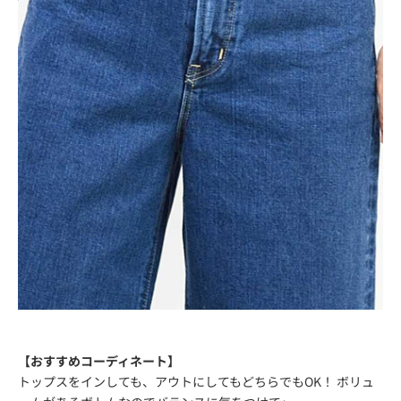
【おすすめコーディネート】
トップスをインしても、アウトにしてもどちらでもOK！ ボリュ