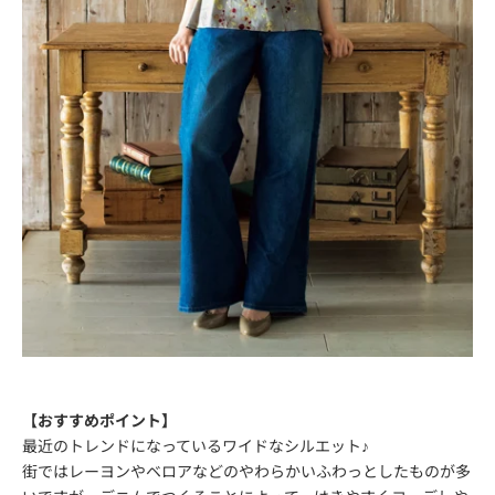
【おすすめポイント】
最近のトレンドになっているワイドなシルエット♪
街ではレーヨンやベロアなどのやわらかいふわっとしたものが多