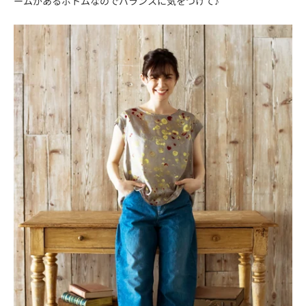
ームがあるボトムなのでバランスに気をつけて♪