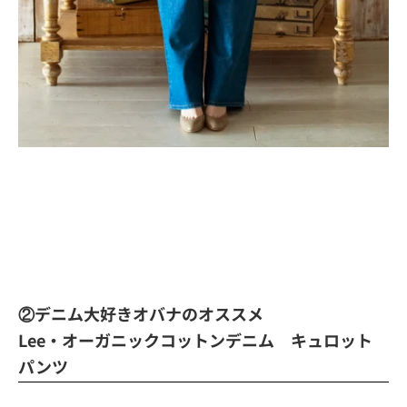
②デニム大好きオバナのオススメ
Lee・オーガニックコットンデニム キュロット
パンツ