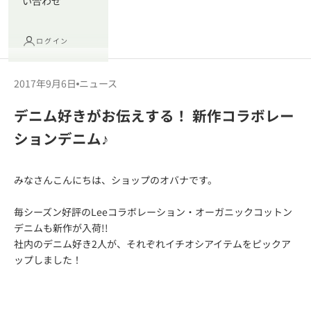
い合わせ
ログイン
2017年9月6日
ニュース
デニム好きがお伝えする！ 新作コラボレー
ションデニム♪
みなさんこんにちは、ショップのオバナです。
毎シーズン好評のLeeコラボレーション・オーガニックコットン
デニムも新作が入荷!!
社内のデニム好き2人が、それぞれイチオシアイテムをピックア
ップしました！