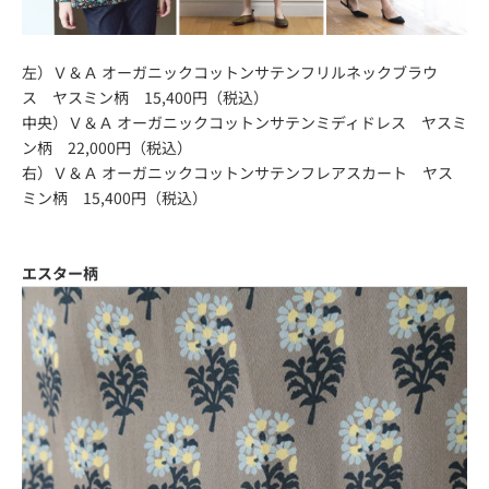
左）
Ｖ＆Ａ オーガニックコットンサテンフリルネックブラウ
ス ヤスミン柄 15,400円（税込）
中央）
Ｖ＆Ａ オーガニックコットンサテンミディドレス ヤスミ
ン柄 22,000円（税込）
右）
Ｖ＆Ａ オーガニックコットンサテンフレアスカート ヤス
ミン柄 15,400円（税込）
エスター柄