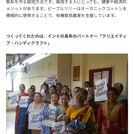
態系を守る栽培方法です。栽培する人にとっても、健康や経済的
メリットがあります。ピープルツリーはオーガニックコットンを
積極的に使用することで、有機栽培農家を支援しています。
つくってくれたのは、インドの長年のパートナー「クリエイティ
ブ・ハンディクラフト」