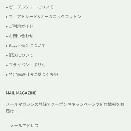
▸ ピープルツリーについて
▸ フェアトレード&オーガニックコットン
▸ ご利用ガイド
▸ お問い合わせ
▸ 返品・返金について
▸ 配送について
▸ プライバシーポリシー
▸ 特定商取引法に基づく表記
MAIL MAGAZINE
メールマガジンの登録でクーポンやキャンペーンや新作情報をお
届け！