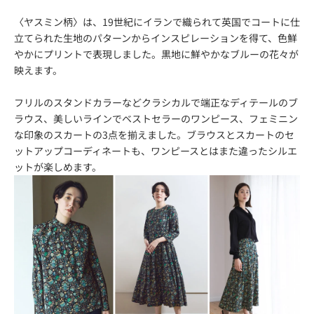
〈ヤスミン柄〉は、19世紀にイランで織られて英国でコートに仕
立てられた生地のパターンからインスピレーションを得て、色鮮
やかにプリントで表現しました。黒地に鮮やかなブルーの花々が
映えます。
フリルのスタンドカラーなどクラシカルで端正なディテールのブ
ラウス、美しいラインでベストセラーのワンピース、フェミニン
な印象のスカートの3点を揃えました。ブラウスとスカートのセ
ットアップコーディネートも、ワンピースとはまた違ったシルエ
ットが楽しめます。