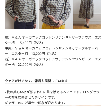
左）
Ｖ＆Ａ オーガニックコットンサテンギャザーブラウス エス
ター柄 15,400円（税込）
中央）
Ｖ＆Ａ オーガニックコットンサテンギャザープルオーバ
ー エスター柄 13,200円（税込）
右）
Ｖ＆Ａ オーガニックコットンサテンシャツワンピース エス
ター柄 22,000円（税込）
ウェアだけでなく、雑貨も展開しています
2枚の美しい柄が顔まわりに華を添えるヘアバンド。ロングセラ
ーの布を交差させたデザインです。
ギャザーの広げ具合で印象が変わります。