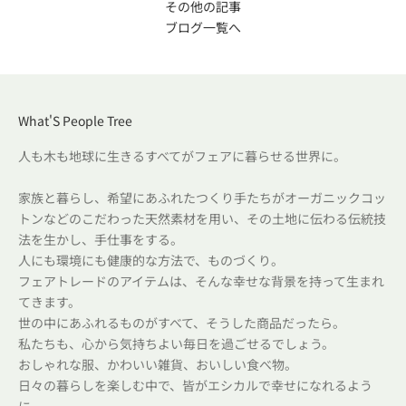
その他の記事
ブログ一覧へ
What'S People Tree
人も木も地球に生きるすべてがフェアに暮らせる世界に。
家族と暮らし、希望にあふれたつくり手たちがオーガニックコッ
トンなどのこだわった天然素材を用い、その土地に伝わる伝統技
法を生かし、手仕事をする。
人にも環境にも健康的な方法で、ものづくり。
フェアトレードのアイテムは、そんな幸せな背景を持って生まれ
てきます。
世の中にあふれるものがすべて、そうした商品だったら。
私たちも、心から気持ちよい毎日を過ごせるでしょう。
おしゃれな服、かわいい雑貨、おいしい食べ物。
日々の暮らしを楽しむ中で、皆がエシカルで幸せになれるよう
に。