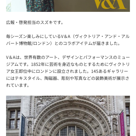
広報・啓発担当のスズキです。
毎シーズン楽しみにしているV＆A（ヴィクトリア・アンド・アル
バート博物館/ロンドン）とのコラボアイテムが届きました。
V＆Aは、世界有数のアート、デザインとパフォーマンスのミュー
ジアムです。1852年に芸術を身近なものとするためにヴィクトリ
ア女王即位中にロンドンに設立されました。145あるギャラリー
にはテキスタイル、陶磁器、彫刻や写真などの装飾美術が展示さ
れています。