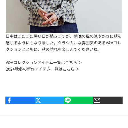
日中はまだまだ暑い日が続きますが、朝晩の風の涼やかさに秋を
感じるようにもなりました。クラシカルな雰囲気のあるV&Aコレ
クションとともに、秋の訪れを楽しんでくださいね。
V&Aコレクションアイテム一覧はこちら ＞
2024秋冬の新作アイテム一覧はこちら ＞