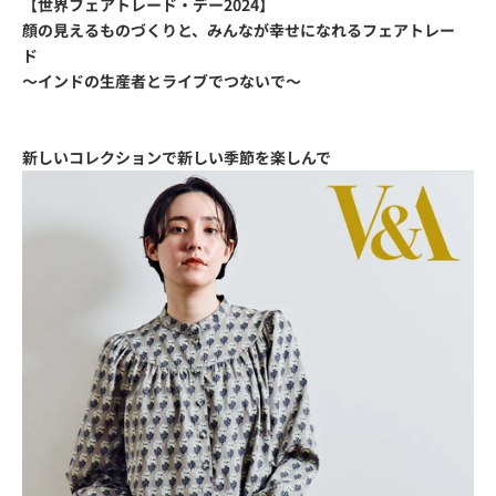
【世界フェアトレード・デー2024】
顔の見えるものづくりと、みんなが幸せになれるフェアトレー
ド
～インドの生産者とライブでつないで～
新しいコレクションで新しい季節を楽しんで