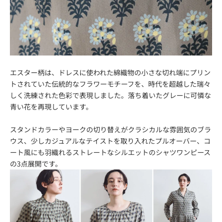
エスター柄は、ドレスに使われた綿織物の小さな切れ端にプリン
トされていた伝統的なフラワーモチーフを、時代を超越した瑞々
しく洗練された色彩で表現しました。落ち着いたグレーに可憐な
青い花を再現しています。
スタンドカラーやヨークの切り替えがクラシカルな雰囲気のブラ
ウス、少しカジュアルなテイストを取り入れたプルオーバー、コ
ート風にも羽織れるストレートなシルエットのシャツワンピース
の3点展開です。