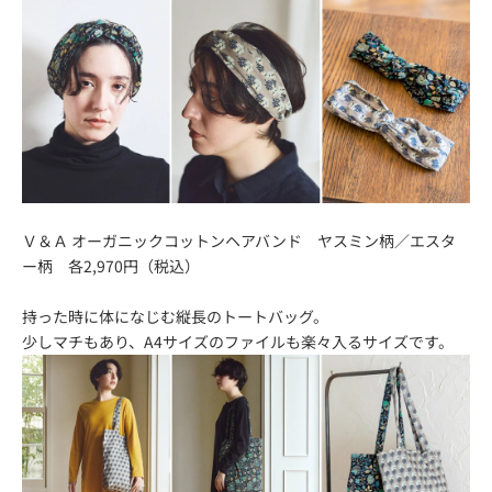
Ｖ＆Ａ オーガニックコットンヘアバンド ヤスミン柄／エスタ
ー柄 各2,970円（税込）
持った時に体になじむ縦長のトートバッグ。
少しマチもあり、A4サイズのファイルも楽々入るサイズです。