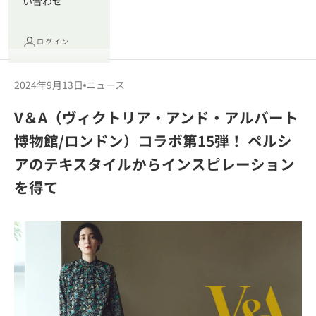
い合わせ
ログイン
2024年9月13日
ニュース
V＆A（ヴィクトリア・アンド・アルバート
博物館/ロンドン）コラボ第15弾！ ペルシ
アのテキスタイルからインスピレーション
を得て