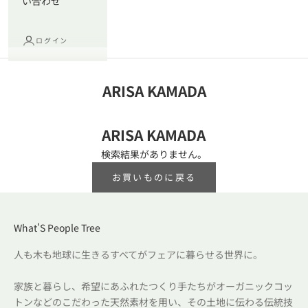
い合わせ
ログイン
ARISA KAMADA
ARISA KAMADA
検索結果がありません。
お買いものに戻る
What'S People Tree
人も木も地球に生きるすべてがフェアに暮らせる世界に。
家族と暮らし、希望にあふれたつくり手たちがオーガニックコッ
トンなどのこだわった天然素材を用い、その土地に伝わる伝統技