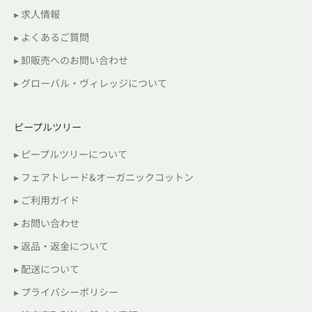
▸ 求人情報
▸ よくあるご質問
▸ 卸販売へのお問い合わせ
▸ グローバル・ヴィレッジについて
ピープルツリー
▸ ピープルツリーについて
▸ フェアトレード&オーガニックコットン
▸ ご利用ガイド
▸ お問い合わせ
▸ 返品・返金について
▸ 配送について
▸ プライバシーポリシー