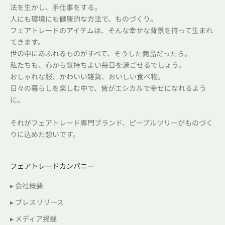
法を生かし、手仕事をする。
人にも環境にも健康的な方法で、ものづくり。
フェアトレードのアイテムは、そんな幸せな背景を持って生まれ
てきます。
世の中にあふれるものがすべて、そうした商品だったら。
私たちも、心から気持ちよい毎日を過ごせるでしょう。
おしゃれな服、かわいい雑貨、おいしい食べ物。
日々の暮らしを楽しむ中で、皆がエシカルで幸せになれるよう
に。
それがフェアトレード専門ブランド、ピープルツリーがものづく
りに込めた想いです。
フェアトレードカンパニー
▸ 会社概要
▸ プレスリリース
▸ メディア掲載