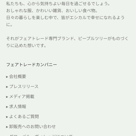
私たちも、心から気持ちよい毎日を過ごせるでしょう。
おしゃれな服、かわいい雑貨、おいしい食べ物。
日々の暮らしを楽しむ中で、皆がエシカルで幸せになれるよう
に。
それがフェアトレード専門ブランド、ピープルツリーがものづく
りに込めた想いです。
フェアトレードカンパニー
▸ 会社概要
▸ プレスリリース
▸ メディア掲載
▸ 求人情報
▸ よくあるご質問
▸ 卸販売へのお問い合わせ