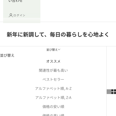
い合わせ
ログイン
新年に新調して、毎日の暮らしを心地よく
並び替え
並び替え
オススメ
関連性が最も高い
ベストセラー
アルファベット順, A-Z
アルファベット順, Z-A
価格の安い順
価格の高い順