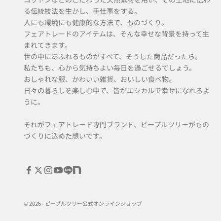
る伝統技法を生かし、手仕事をする。
人にも環境にも健康的な方法で、ものづくり。
フェアトレードのアイテムは、そんな幸せな背景を持って生
まれてきます。
世の中にあふれるものがすべて、そうした商品だったら。
私たちも、心から気持ちよい毎日を過ごせるでしょう。
おしゃれな服、かわいい雑貨、おいしい食べ物。
日々の暮らしを楽しむ中で、皆がエシカルで幸せになれるよ
うに。
それがフェアトレード専門ブランド、ピープルツリーがもの
づくりに込めた想いです。
© 2026 - ピープルツリー公式オンラインショップ