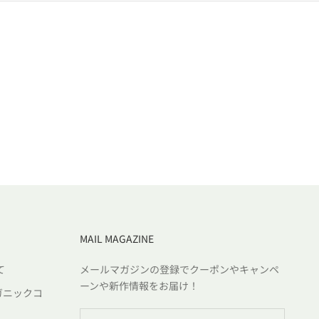
MAIL MAGAZINE
て
メールマガジンの登録でクーポンやキャンペ
ーンや新作情報をお届け！
ガニックコ