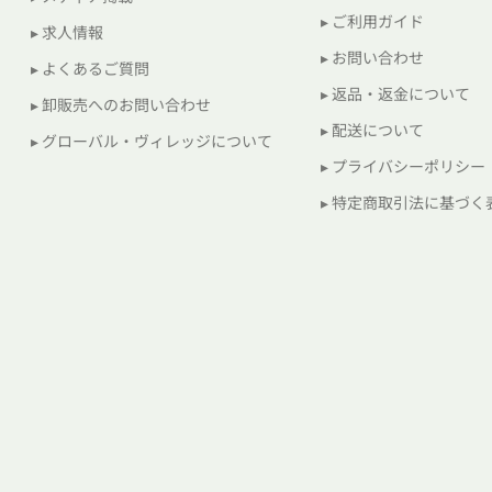
▸ ご利用ガイド
▸ 求人情報
▸ お問い合わせ
▸ よくあるご質問
▸ 返品・返金について
▸ 卸販売へのお問い合わせ
▸ 配送について
▸ グローバル・ヴィレッジについて
▸ プライバシーポリシー
▸ 特定商取引法に基づく