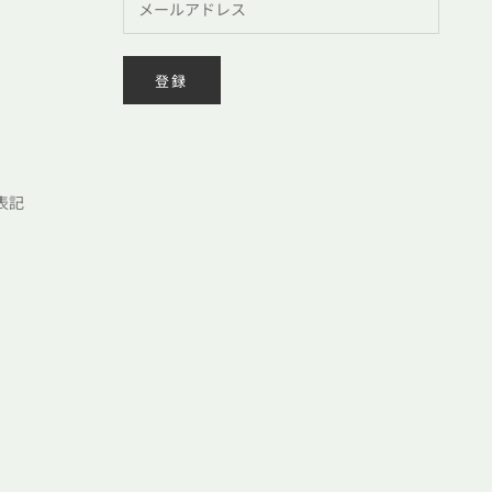
登録
表記