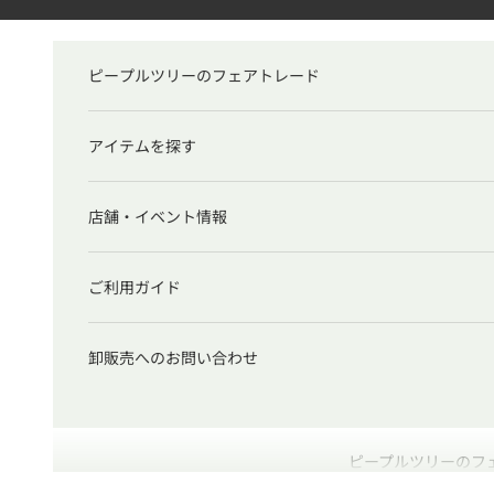
コンテンツへスキップ
ピープルツリーのフェアトレード
アイテムを探す
店舗・イベント情報
ご利用ガイド
卸販売へのお問い合わせ
ピープルツリーのフ