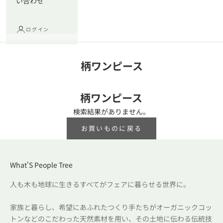
い合わせ
ログイン
柄ワンピース
柄ワンピース
検索結果がありません。
お買いものに戻る
What'S People Tree
人も木も地球に生きるすべてがフェアに暮らせる世界に。
家族と暮らし、希望にあふれたつくり手たちがオーガニックコッ
トンなどのこだわった天然素材を用い、その土地に伝わる伝統技