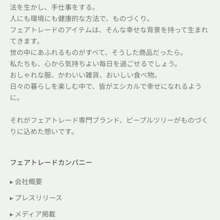
法を生かし、手仕事をする。
人にも環境にも健康的な方法で、ものづくり。
フェアトレードのアイテムは、そんな幸せな背景を持って生まれ
てきます。
世の中にあふれるものがすべて、そうした商品だったら。
私たちも、心から気持ちよい毎日を過ごせるでしょう。
おしゃれな服、かわいい雑貨、おいしい食べ物。
日々の暮らしを楽しむ中で、皆がエシカルで幸せになれるよう
に。
それがフェアトレード専門ブランド、ピープルツリーがものづく
りに込めた想いです。
フェアトレードカンパニー
▸ 会社概要
▸ プレスリリース
▸ メディア掲載