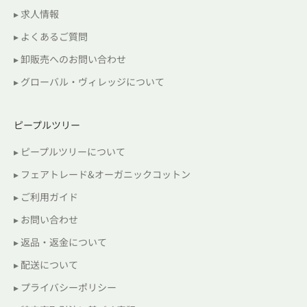
▸ 求人情報
▸ よくあるご質問
▸ 卸販売へのお問い合わせ
▸ グローバル・ヴィレッジについて
ピープルツリー
▸ ピープルツリーについて
▸ フェアトレード&オーガニックコットン
▸ ご利用ガイド
▸ お問い合わせ
▸ 返品・返金について
▸ 配送について
▸ プライバシーポリシー