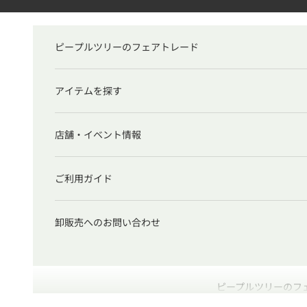
コンテンツへスキップ
ピープルツリーのフェアトレード
アイテムを探す
店舗・イベント情報
ご利用ガイド
卸販売へのお問い合わせ
ピープルツリーのフ