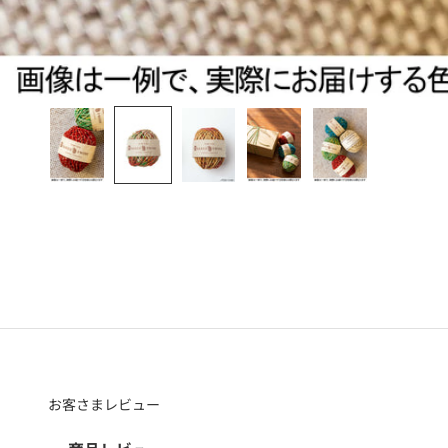
お客さまレビュー