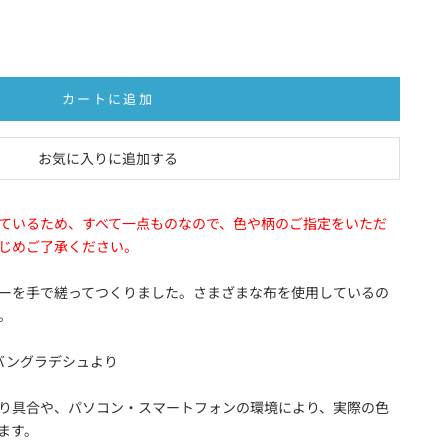
カートに追加
お気に入りに追加する
ているため、すべて一点ものなので、色や柄のご指定をいただ
じめご了承ください。
ーを手で縒ってつくりました。さまざまな布を使用しているの
。
バングラデシュより
り具合や、パソコン・スマートフォンの環境により、実際の色
ます。