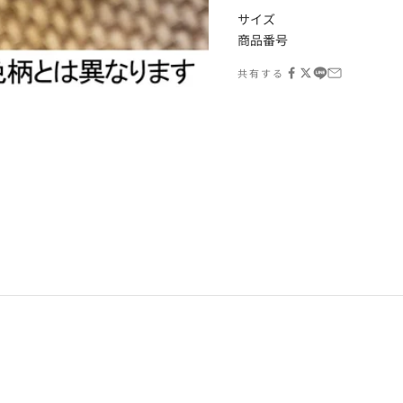
サイズ
商品番号
共有する