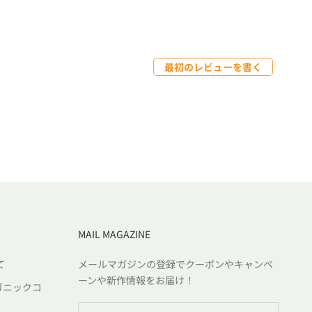
最初のレビューを書く
MAIL MAGAZINE
て
メールマガジンの登録でクーポンやキャンペ
ーンや新作情報をお届け！
ガニックコ