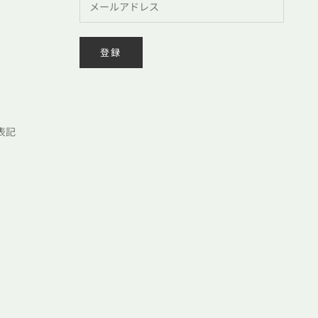
登録
表記