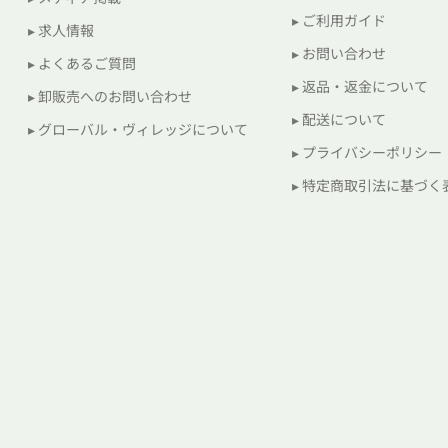
▸ ご利用ガイド
▸ 求人情報
▸ お問い合わせ
▸ よくあるご質問
▸ 返品・返金について
▸ 卸販売へのお問い合わせ
▸ 配送について
▸ グローバル・ヴィレッジについて
▸ プライバシーポリシー
▸ 特定商取引法に基づく