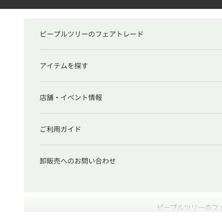
コンテンツへスキップ
ピープルツリーのフェアトレード
アイテムを探す
店舗・イベント情報
ご利用ガイド
卸販売へのお問い合わせ
ピープルツリーのフ