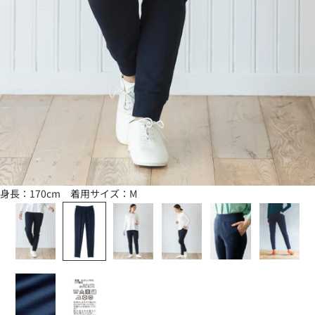
身長：170cm 着用サイズ：M