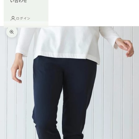
い合わせ
ログイン
ズームイン