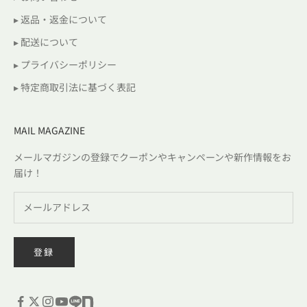
▸ 返品・返金について
▸ 配送について
▸ プライバシーポリシー
▸ 特定商取引法に基づく表記
MAIL MAGAZINE
メールマガジンの登録でクーポンやキャンペーンや新作情報をお
届け！
登録