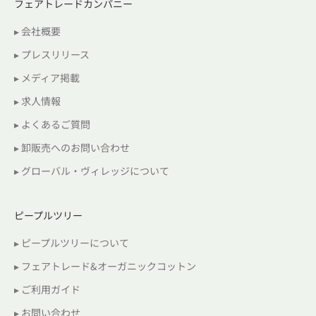
フェアトレードカンパニー
▸ 会社概要
▸ プレスリリース
▸ メディア掲載
▸ 求人情報
▸ よくあるご質問
▸ 卸販売へのお問い合わせ
▸ グローバル・ヴィレッジについて
ピープルツリー
▸ ピープルツリーについて
▸ フェアトレード&オーガニックコットン
▸ ご利用ガイド
▸ お問い合わせ