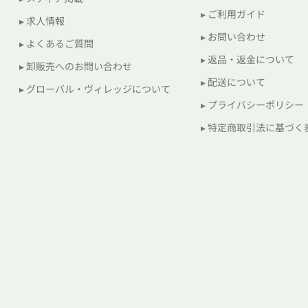
▸ ご利用ガイド
▸ 求人情報
▸ お問い合わせ
▸ よくあるご質問
▸ 返品・返金について
▸ 卸販売へのお問い合わせ
▸ 配送について
▸ グローバル・ヴィレッジについて
▸ プライバシーポリシー
▸ 特定商取引法に基づく