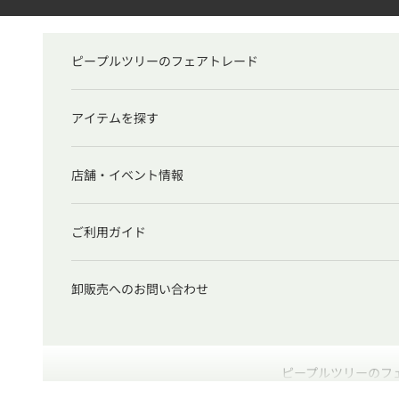
コンテンツへスキップ
ピープルツリーのフェアトレード
アイテムを探す
店舗・イベント情報
ご利用ガイド
卸販売へのお問い合わせ
ピープルツリーのフ