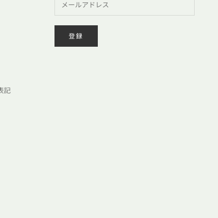
登録
表記