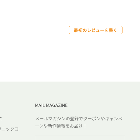
最初のレビューを書く
MAIL MAGAZINE
て
メールマガジンの登録でクーポンやキャンペ
ーンや新作情報をお届け！
ガニックコ