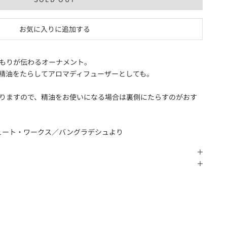
お気に入りに追加する
もりが伝わるオーナメント。
精油をたらしてアロマディフューザーとしても。
りますので、精油をお使いになる場合は裏側にたらすのがおす
ュート・ワークス／バングラデシュより