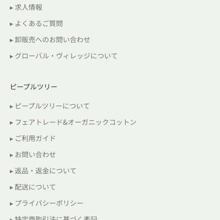
▸ 求人情報
▸ よくあるご質問
▸ 卸販売へのお問い合わせ
▸ グローバル・ヴィレッジについて
ピープルツリー
▸ ピープルツリーについて
▸ フェアトレード&オーガニックコットン
▸ ご利用ガイド
▸ お問い合わせ
▸ 返品・返金について
▸ 配送について
▸ プライバシーポリシー
▸ 特定商取引法に基づく表記