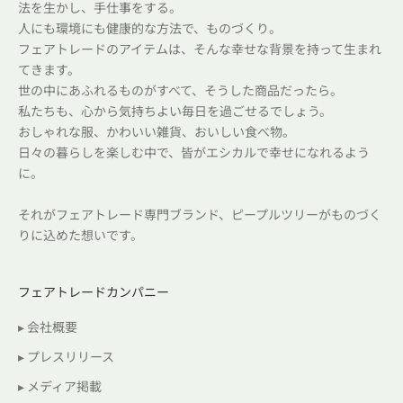
法を生かし、手仕事をする。
人にも環境にも健康的な方法で、ものづくり。
フェアトレードのアイテムは、そんな幸せな背景を持って生まれ
てきます。
世の中にあふれるものがすべて、そうした商品だったら。
私たちも、心から気持ちよい毎日を過ごせるでしょう。
おしゃれな服、かわいい雑貨、おいしい食べ物。
日々の暮らしを楽しむ中で、皆がエシカルで幸せになれるよう
に。
それがフェアトレード専門ブランド、ピープルツリーがものづく
りに込めた想いです。
フェアトレードカンパニー
▸ 会社概要
▸ プレスリリース
▸ メディア掲載