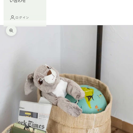
い合わせ
ログイン
ズームイン