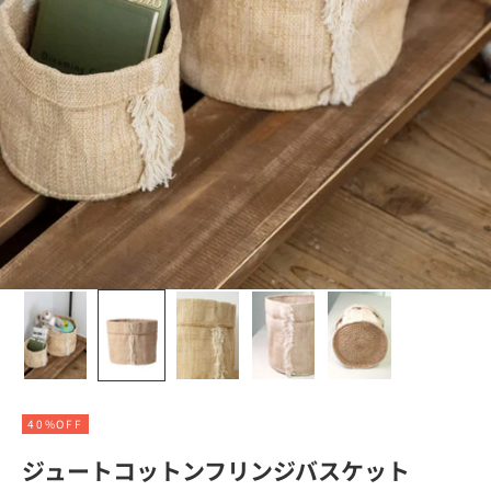
40%OFF
ジュートコットンフリンジバスケット