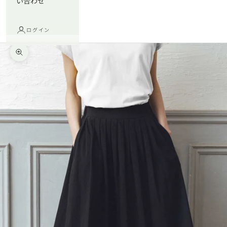
い合わせ
ログイン
ズームイン