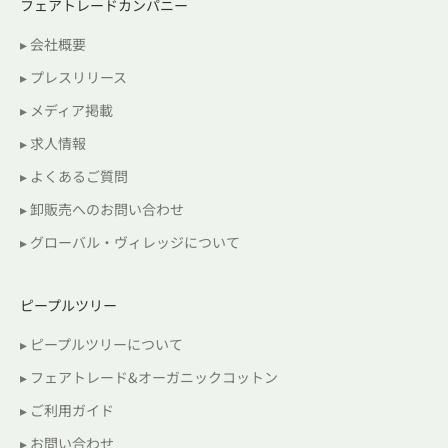
フェアトレードカンパニー
▸ 会社概要
▸ プレスリリース
▸ メディア掲載
▸ 求人情報
▸ よくあるご質問
▸ 卸販売へのお問い合わせ
▸ グローバル・ヴィレッジについて
ピープルツリー
▸ ピープルツリーについて
▸ フェアトレード&オーガニックコットン
▸ ご利用ガイド
▸ お問い合わせ