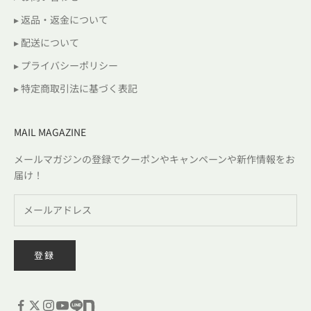
▸ 返品・返金について
▸ 配送について
▸ プライバシーポリシー
▸ 特定商取引法に基づく表記
MAIL MAGAZINE
メールマガジンの登録でクーポンやキャンペーンや新作情報をお
届け！
登録