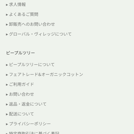
▸ 求人情報
▸ よくあるご質問
▸ 卸販売へのお問い合わせ
▸ グローバル・ヴィレッジについて
ピープルツリー
▸ ピープルツリーについて
▸ フェアトレード&オーガニックコットン
▸ ご利用ガイド
▸ お問い合わせ
▸ 返品・返金について
▸ 配送について
▸ プライバシーポリシー
▸ 特定商取引法に基づく表記