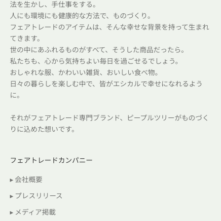
法を生かし、手仕事をする。
人にも環境にも健康的な方法で、ものづくり。
フェアトレードのアイテムは、そんな幸せな背景を持って生まれ
てきます。
世の中にあふれるものがすべて、そうした商品だったら。
私たちも、心から気持ちよい毎日を過ごせるでしょう。
おしゃれな服、かわいい雑貨、おいしい食べ物。
日々の暮らしを楽しむ中で、皆がエシカルで幸せになれるよう
に。
それがフェアトレード専門ブランド、ピープルツリーがものづく
りに込めた想いです。
フェアトレードカンパニー
▸ 会社概要
▸ プレスリリース
▸ メディア掲載