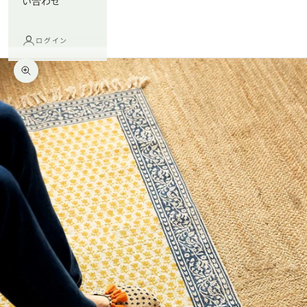
い合わせ
ログイン
ズームイン