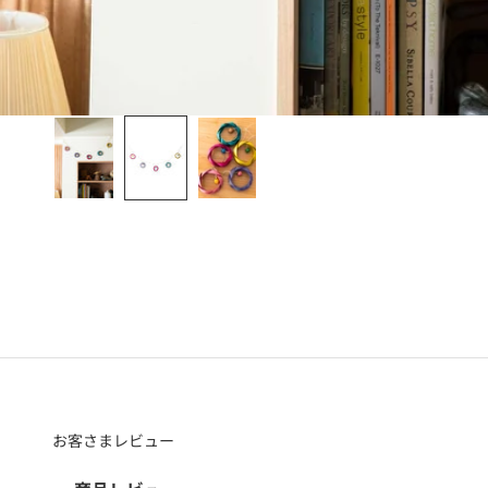
お客さまレビュー