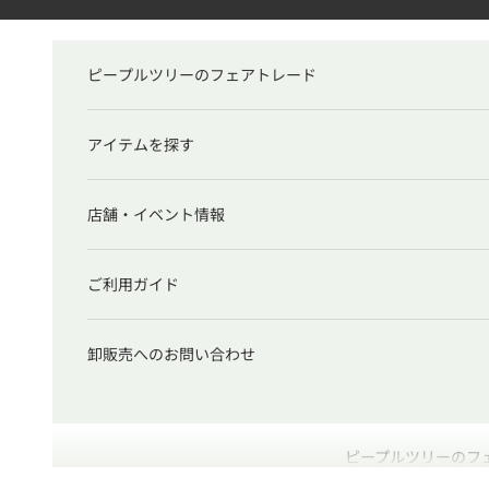
コンテンツへスキップ
ピープルツリーのフェアトレード
アイテムを探す
店舗・イベント情報
ご利用ガイド
卸販売へのお問い合わせ
ピープルツリーのフ