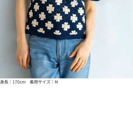
身長：170cm 着用サイズ：M