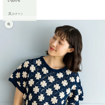
い合わせ
ログイン
ズームイン