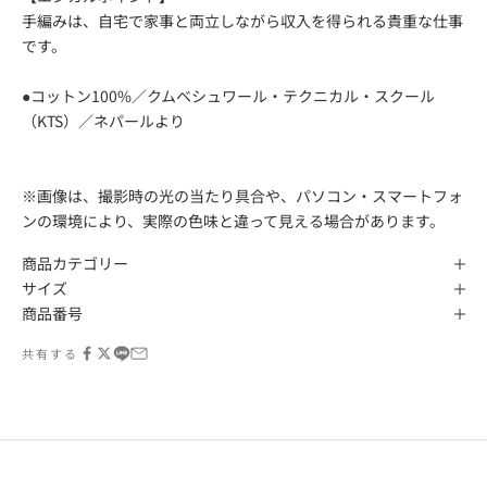
手編みは、自宅で家事と両立しながら収入を得られる貴重な仕事
です。
●コットン100%／クムベシュワール・テクニカル・スクール
（KTS）／ネパールより
※画像は、撮影時の光の当たり具合や、パソコン・スマートフォ
ンの環境により、実際の色味と違って見える場合があります。
商品カテゴリー
サイズ
商品番号
共有する