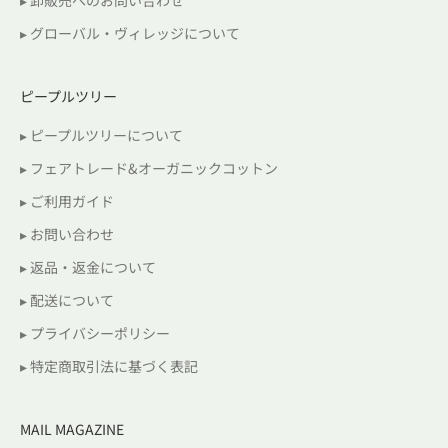
▸ 卸販売へのお問い合わせ
▸ グローバル・ヴィレッジについて
ピープルツリー
▸ ピープルツリーについて
▸ フェアトレード&オーガニックコットン
▸ ご利用ガイド
▸ お問い合わせ
▸ 返品・返金について
▸ 配送について
▸ プライバシーポリシー
▸ 特定商取引法に基づく表記
MAIL MAGAZINE