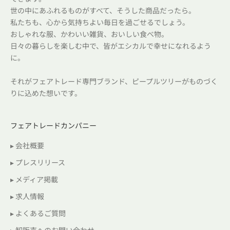
世の中にあふれるものがすべて、そうした商品だったら。
私たちも、心から気持ちよい毎日を過ごせるでしょう。
おしゃれな服、かわいい雑貨、おいしい食べ物。
日々の暮らしを楽しむ中で、皆がエシカルで幸せになれるよう
に。
それがフェアトレード専門ブランド、ピープルツリーがものづく
りに込めた想いです。
フェアトレードカンパニー
▸ 会社概要
▸ プレスリリース
▸ メディア掲載
▸ 求人情報
▸ よくあるご質問