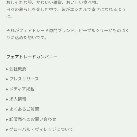
おしゃれな服、かわいい雑貨、おいしい食べ物。
日々の暮らしを楽しむ中で、皆がエシカルで幸せになれるよう
に。
それがフェアトレード専門ブランド、ピープルツリーがものづく
りに込めた想いです。
フェアトレードカンパニー
▸ 会社概要
▸ プレスリリース
▸ メディア掲載
▸ 求人情報
▸ よくあるご質問
▸ 卸販売へのお問い合わせ
▸ グローバル・ヴィレッジについて