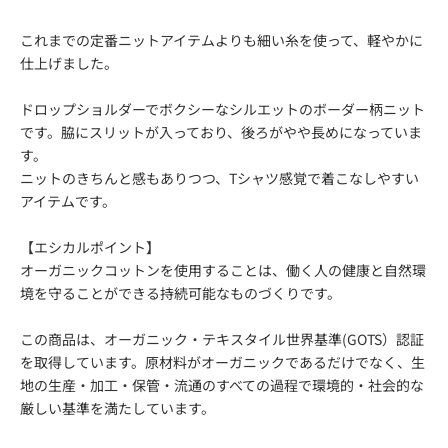
これまでの定番ニットアイテムよりも細い糸を使って、軽やかに
仕上げました。
ドロップショルダーでボクシーなシルエットのボーダー柄ニット
です。脇にスリットが入っており、後ろがやや長めになっていま
す。
ニットのきちんと感もありつつ、Tシャツ感覚で着こなしやすい
アイテムです。
【エシカルポイント】
オーガニックコットンを使用することは、働く人の健康と自然環
境を守ることができる持続可能なものづくりです。
この商品は、オーガニック・テキスタイル世界基準(GOTS）認証
を取得しています。原材料がオーガニックであるだけでなく、生
地の生産・加工・保管・流通のすべての過程で環境的・社会的な
厳しい基準を満たしています。