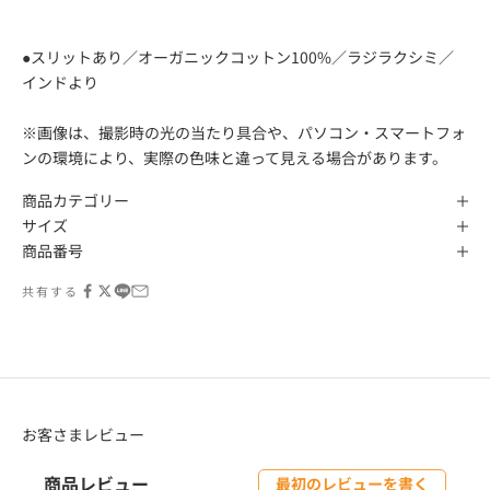
●スリットあり／オーガニックコットン100%／ラジラクシミ／
インドより
※画像は、撮影時の光の当たり具合や、パソコン・スマートフォ
ンの環境により、実際の色味と違って見える場合があります。
商品カテゴリー
サイズ
商品番号
共有する
お客さまレビュー
商品レビュー
最初のレビューを書く