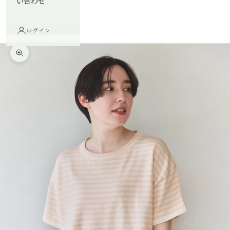
い合わせ
ログイン
ズームイン