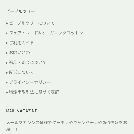
ピープルツリー
▸ ピープルツリーについて
▸ フェアトレード&オーガニックコットン
▸ ご利用ガイド
▸ お問い合わせ
▸ 返品・返金について
▸ 配送について
▸ プライバシーポリシー
▸ 特定商取引法に基づく表記
MAIL MAGAZINE
メールマガジンの登録でクーポンやキャンペーンや新作情報をお
届け！