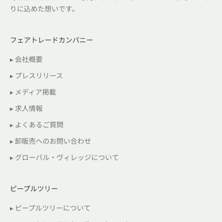
りに込めた想いです。
フェアトレードカンパニー
▸ 会社概要
▸ プレスリリース
▸ メディア掲載
▸ 求人情報
▸ よくあるご質問
▸ 卸販売へのお問い合わせ
▸ グローバル・ヴィレッジについて
ピープルツリー
▸ ピープルツリーについて