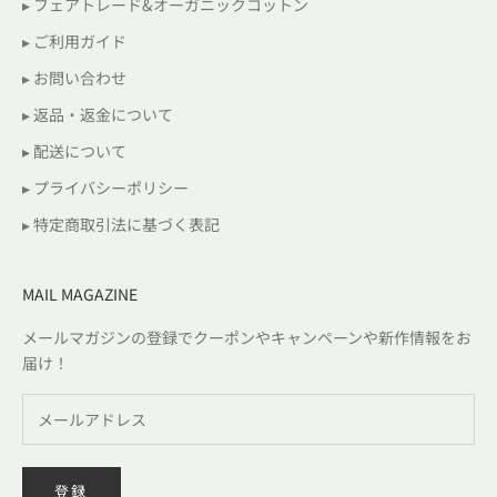
▸ フェアトレード&オーガニックコットン
▸ ご利用ガイド
▸ お問い合わせ
▸ 返品・返金について
▸ 配送について
▸ プライバシーポリシー
▸ 特定商取引法に基づく表記
MAIL MAGAZINE
メールマガジンの登録でクーポンやキャンペーンや新作情報をお
届け！
登録