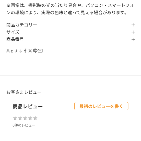
※画像は、撮影時の光の当たり具合や、パソコン・スマートフォ
ンの環境により、実際の色味と違って見える場合があります。
商品カテゴリー
サイズ
商品番号
共有する
お客さまレビュー
商品レビュー
最初のレビューを書く
★
★
★
★
★
★
★
★
★
★
0件のレビュー