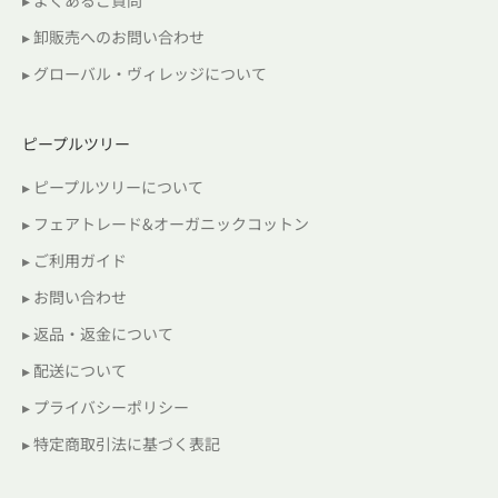
▸ 卸販売へのお問い合わせ
▸ グローバル・ヴィレッジについて
ピープルツリー
▸ ピープルツリーについて
▸ フェアトレード&オーガニックコットン
▸ ご利用ガイド
▸ お問い合わせ
▸ 返品・返金について
▸ 配送について
▸ プライバシーポリシー
▸ 特定商取引法に基づく表記