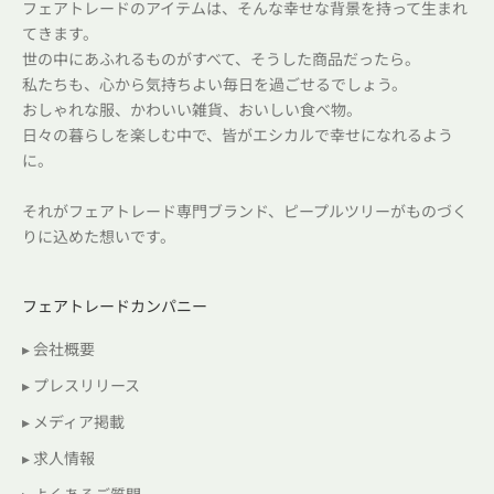
フェアトレードのアイテムは、そんな幸せな背景を持って生まれ
てきます。
世の中にあふれるものがすべて、そうした商品だったら。
私たちも、心から気持ちよい毎日を過ごせるでしょう。
おしゃれな服、かわいい雑貨、おいしい食べ物。
日々の暮らしを楽しむ中で、皆がエシカルで幸せになれるよう
に。
それがフェアトレード専門ブランド、ピープルツリーがものづく
りに込めた想いです。
フェアトレードカンパニー
▸ 会社概要
▸ プレスリリース
▸ メディア掲載
▸ 求人情報
▸ よくあるご質問