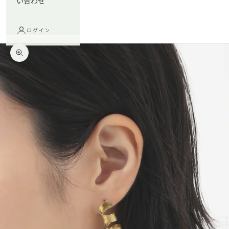
い合わせ
ログイン
ズームイン