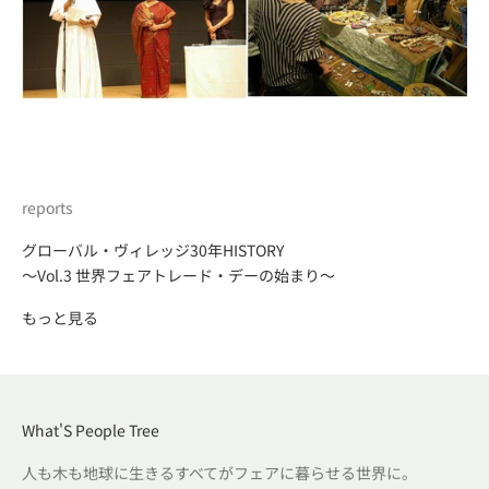
reports
グローバル・ヴィレッジ30年HISTORY
～Vol.3 世界フェアトレード・デーの始まり～
もっと見る
What'S People Tree
人も木も地球に生きるすべてがフェアに暮らせる世界に。