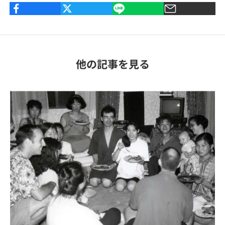
他の記事を見る