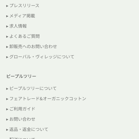
▸ プレスリリース
▸ メディア掲載
▸ 求人情報
▸ よくあるご質問
▸ 卸販売へのお問い合わせ
▸ グローバル・ヴィレッジについて
ピープルツリー
▸ ピープルツリーについて
▸ フェアトレード&オーガニックコットン
▸ ご利用ガイド
▸ お問い合わせ
▸ 返品・返金について