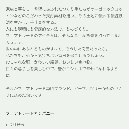
家族と暮らし、希望にあふれたつくり手たちがオーガニックコッ
トンなどのこだわった天然素材を用い、その土地に伝わる伝統技
法を生かし、手仕事をする。
人にも環境にも健康的な方法で、ものづくり。
フェアトレードのアイテムは、そんな幸せな背景を持って生まれ
てきます。
世の中にあふれるものがすべて、そうした商品だったら。
私たちも、心から気持ちよい毎日を過ごせるでしょう。
おしゃれな服、かわいい雑貨、おいしい食べ物。
日々の暮らしを楽しむ中で、皆がエシカルで幸せになれるよう
に。
それがフェアトレード専門ブランド、ピープルツリーがものづく
りに込めた想いです。
フェアトレードカンパニー
▸ 会社概要