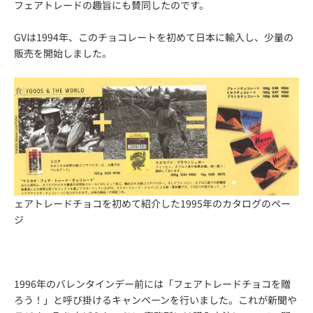
フェアトレードの趣旨にも賛同したのです。
GVは1994年、このチョコレートを初めて日本に輸入し、少量の
販売を開始しました。
ェアトレードチョコを初めて紹介した1995年のカタログのペー
ジ
1996年のバレンタインデー前には「フェアトレードチョコを贈
ろう！」と呼び掛けるキャンペーンを行いました。これが新聞や