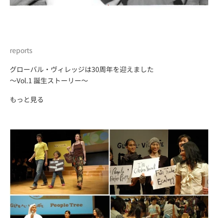
reports
グローバル・ヴィレッジは30周年を迎えました
～Vol.1 誕生ストーリー～
もっと見る