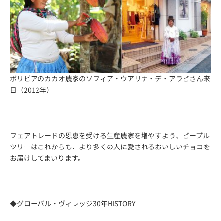
ボリビアのカカオ農家のソフィア・ウアリナ・デ・アラビさん来
日（2012年）
フェアトレードの恩恵を受ける生産農家を増やすよう、ピープル
ツリーはこれからも、より多くの人に愛されるおいしいチョコを
お届けしてまいります。
◆グローバル・ヴィレッジ30年HISTORY