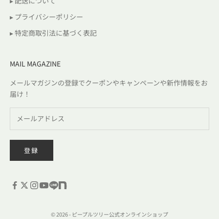
▸ 配送について
▸ プライバシーポリシー
▸ 特定商取引法に基づく表記
MAIL MAGAZINE
メールマガジンの登録でクーポンやキャンペーンや新作情報をお
届け！
登録
© 2026 - ピープルツリー公式オンラインショップ