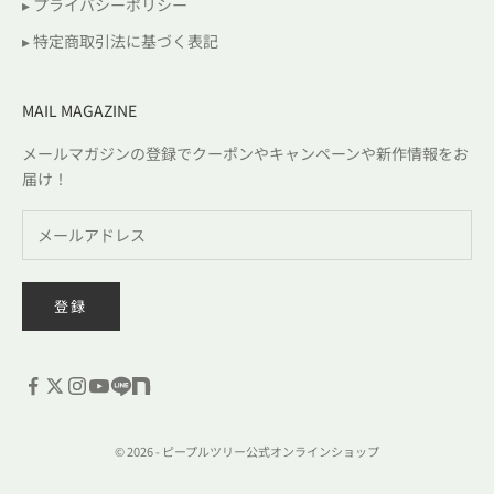
▸ プライバシーポリシー
▸ 特定商取引法に基づく表記
MAIL MAGAZINE
メールマガジンの登録でクーポンやキャンペーンや新作情報をお
届け！
登録
© 2026 - ピープルツリー公式オンラインショップ