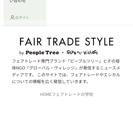
い合わせ
ログイン
フェアトレード専門ブランド「ピープルツリー」とその母
体NGO「グローバル・ヴィレッジ」が発信するニュースメ
ディアです。 このサイトでは、フェアトレードやエシカル
についての情報を広く発信していきます。
HOME
フェアトレードの学校