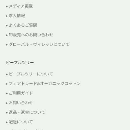
▸ メディア掲載
▸ 求人情報
▸ よくあるご質問
▸ 卸販売へのお問い合わせ
▸ グローバル・ヴィレッジについて
ピープルツリー
▸ ピープルツリーについて
▸ フェアトレード&オーガニックコットン
▸ ご利用ガイド
▸ お問い合わせ
▸ 返品・返金について
▸ 配送について